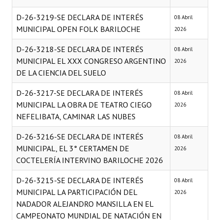
D-26-3219-SE DECLARA DE INTERÉS
08 Abril
MUNICIPAL OPEN FOLK BARILOCHE
2026
D-26-3218-SE DECLARA DE INTERÉS
08 Abril
MUNICIPAL EL XXX CONGRESO ARGENTINO
2026
DE LA CIENCIA DEL SUELO
D-26-3217-SE DECLARA DE INTERÉS
08 Abril
MUNICIPAL LA OBRA DE TEATRO CIEGO
2026
NEFELIBATA, CAMINAR LAS NUBES
D-26-3216-SE DECLARA DE INTERÉS
08 Abril
MUNICIPAL, EL 3° CERTAMEN DE
2026
COCTELERÍA INTERVINO BARILOCHE 2026
D-26-3215-SE DECLARA DE INTERÉS
08 Abril
MUNICIPAL LA PARTICIPACIÓN DEL
2026
NADADOR ALEJANDRO MANSILLA EN EL
CAMPEONATO MUNDIAL DE NATACIÓN EN