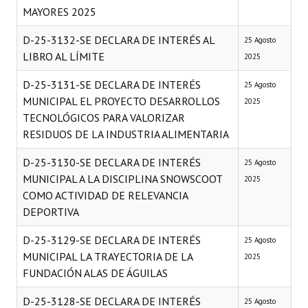
MAYORES 2025
D-25-3132-SE DECLARA DE INTERÉS AL
25 Agosto
LIBRO AL LÍMITE
2025
D-25-3131-SE DECLARA DE INTERÉS
25 Agosto
MUNICIPAL EL PROYECTO DESARROLLOS
2025
TECNOLÓGICOS PARA VALORIZAR
RESIDUOS DE LA INDUSTRIA ALIMENTARIA
D-25-3130-SE DECLARA DE INTERÉS
25 Agosto
MUNICIPAL A LA DISCIPLINA SNOWSCOOT
2025
COMO ACTIVIDAD DE RELEVANCIA
DEPORTIVA
D-25-3129-SE DECLARA DE INTERÉS
25 Agosto
MUNICIPAL LA TRAYECTORIA DE LA
2025
FUNDACIÓN ALAS DE ÁGUILAS
D-25-3128-SE DECLARA DE INTERÉS
25 Agosto