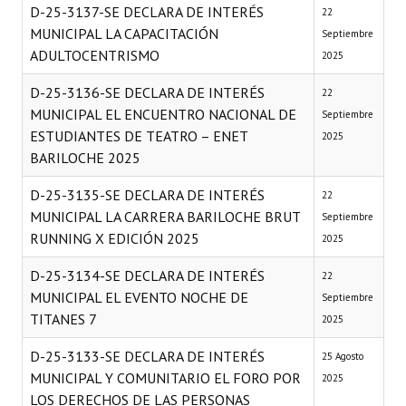
D-25-3137-SE DECLARA DE INTERÉS
22
MUNICIPAL LA CAPACITACIÓN
Septiembre
ADULTOCENTRISMO
2025
D-25-3136-SE DECLARA DE INTERÉS
22
MUNICIPAL EL ENCUENTRO NACIONAL DE
Septiembre
ESTUDIANTES DE TEATRO – ENET
2025
BARILOCHE 2025
D-25-3135-SE DECLARA DE INTERÉS
22
MUNICIPAL LA CARRERA BARILOCHE BRUT
Septiembre
RUNNING X EDICIÓN 2025
2025
D-25-3134-SE DECLARA DE INTERÉS
22
MUNICIPAL EL EVENTO NOCHE DE
Septiembre
TITANES 7
2025
D-25-3133-SE DECLARA DE INTERÉS
25 Agosto
MUNICIPAL Y COMUNITARIO EL FORO POR
2025
LOS DERECHOS DE LAS PERSONAS