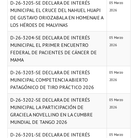
D-26-3205-SE DECLARA DE INTERÉS
05 Marzo
MUNICIPAL EL CRUCE DEL NAHUEL HUAPI
2026
DE GUSTAVO ORIOZABALA EN HOMENAJE A
LOS HÉROES DE MALVINAS
D-26-3204-SE DECLARA DE INTERÉS
05 Marzo
MUNICIPAL EL PRIMER ENCUENTRO
2026
FEDERAL DE PACIENTES DE CÁNCER DE
MAMA
D-26-3203-SE DECLARA DE INTERÉS
05 Marzo
MUNICIPAL COMPETENCIA ABIERTO
2026
PATAGÓNICO DE TIRO PRÁCTICO 2026
D-26-3202-SE DECLARA DE INTERÉS
05 Marzo
MUNICIPAL LA PARTICIPACIÓN DE
2026
GRACIELA NOVELLINO EN LA CUMBRE
MUNDIAL DE TANGO 2026
D-26-3201-SE DECLARA DE INTERÉS
05 Marzo