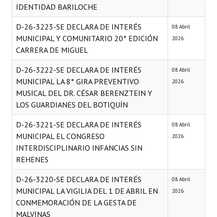
IDENTIDAD BARILOCHE
D-26-3223-SE DECLARA DE INTERÉS
08 Abril
MUNICIPAL Y COMUNITARIO 20° EDICIÓN
2026
CARRERA DE MIGUEL
D-26-3222-SE DECLARA DE INTERÉS
08 Abril
MUNICIPAL LA 8° GIRA PREVENTIVO
2026
MUSICAL DEL DR. CÉSAR BERENZTEIN Y
LOS GUARDIANES DEL BOTIQUÍN
D-26-3221-SE DECLARA DE INTERÉS
08 Abril
MUNICIPAL EL CONGRESO
2026
INTERDISCIPLINARIO INFANCIAS SIN
REHENES
D-26-3220-SE DECLARA DE INTERÉS
08 Abril
MUNICIPAL LA VIGILIA DEL 1 DE ABRIL EN
2026
CONMEMORACIÓN DE LA GESTA DE
MALVINAS