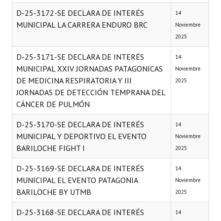
D-25-3172-SE DECLARA DE INTERÉS
14
MUNICIPAL LA CARRERA ENDURO BRC
Noviembre
2025
D-25-3171-SE DECLARA DE INTERÉS
14
MUNICIPAL XXIV JORNADAS PATAGONICAS
Noviembre
DE MEDICINA RESPIRATORIA Y III
2025
JORNADAS DE DETECCIÓN TEMPRANA DEL
CÁNCER DE PULMÓN
D-25-3170-SE DECLARA DE INTERÉS
14
MUNICIPAL Y DEPORTIVO EL EVENTO
Noviembre
BARILOCHE FIGHT I
2025
D-25-3169-SE DECLARA DE INTERÉS
14
MUNICIPAL EL EVENTO PATAGONIA
Noviembre
BARILOCHE BY UTMB
2025
D-25-3168-SE DECLARA DE INTERÉS
14