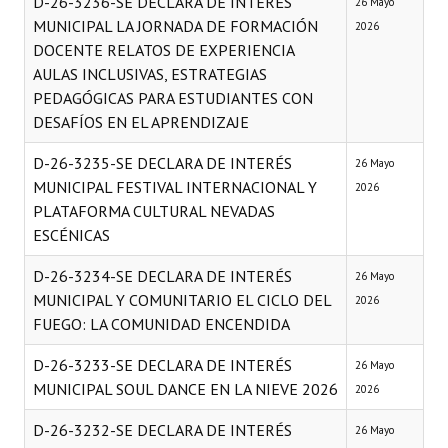
D-26-3236-SE DECLARA DE INTERÉS
26 Mayo
MUNICIPAL LA JORNADA DE FORMACIÓN
2026
DOCENTE RELATOS DE EXPERIENCIA
AULAS INCLUSIVAS, ESTRATEGIAS
PEDAGÓGICAS PARA ESTUDIANTES CON
DESAFÍOS EN EL APRENDIZAJE
D-26-3235-SE DECLARA DE INTERÉS
26 Mayo
MUNICIPAL FESTIVAL INTERNACIONAL Y
2026
PLATAFORMA CULTURAL NEVADAS
ESCÉNICAS
D-26-3234-SE DECLARA DE INTERÉS
26 Mayo
MUNICIPAL Y COMUNITARIO EL CICLO DEL
2026
FUEGO: LA COMUNIDAD ENCENDIDA
D-26-3233-SE DECLARA DE INTERÉS
26 Mayo
MUNICIPAL SOUL DANCE EN LA NIEVE 2026
2026
D-26-3232-SE DECLARA DE INTERÉS
26 Mayo