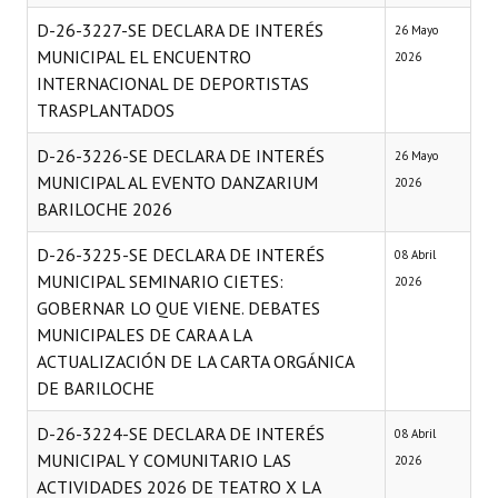
D-26-3227-SE DECLARA DE INTERÉS
26 Mayo
MUNICIPAL EL ENCUENTRO
2026
INTERNACIONAL DE DEPORTISTAS
TRASPLANTADOS
D-26-3226-SE DECLARA DE INTERÉS
26 Mayo
MUNICIPAL AL EVENTO DANZARIUM
2026
BARILOCHE 2026
D-26-3225-SE DECLARA DE INTERÉS
08 Abril
MUNICIPAL SEMINARIO CIETES:
2026
GOBERNAR LO QUE VIENE. DEBATES
MUNICIPALES DE CARA A LA
ACTUALIZACIÓN DE LA CARTA ORGÁNICA
DE BARILOCHE
D-26-3224-SE DECLARA DE INTERÉS
08 Abril
MUNICIPAL Y COMUNITARIO LAS
2026
ACTIVIDADES 2026 DE TEATRO X LA