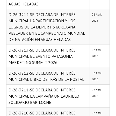
AGUAS HELADAS
D-26-3214-SE DECLARA DE INTERÉS
08 Abril
MUNICIPAL LA PARTICIPACIÓN Y LOS
2026
LOGROS DE LA DEPORTISTA ROXANA
PESCADER EN EL CAMPEONATO MUNDIAL
DE NATACIÓN EN AGUAS HELADAS
D-26-3213-SE DECLARA DE INTERÉS
08 Abril
MUNICIPAL EL EVENTO PATAGONIA
2026
MARKETING SUMMIT 2026
D-26-3212-SE DECLARA DE INTERÉS
08 Abril
MUNICIPAL LIBRO DETRÁS DE LA POSTAL
2026
D-26-3211-SE DECLARA DE INTERÉS
08 Abril
MUNICIPAL LA CAMPAÑA UN LADRILLO
2026
SOLIDARIO BARILOCHE
D-26-3210-SE DECLARA DE INTERÉS
08 Abril