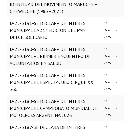
IDENTIDAD DEL MOVIMIENTO MAPUCHE–
CHEWELCHE (1985–2025)
D-25-3191-SE DECLARA DE INTERÉS
30
MUNICIPAL LA 31° EDICIÓN DEL PAN
Diciembre
DULCE SOLIDARIO
2025
D-25-3190-SE DECLARA DE INTERÉS
30
MUNICIPAL AL PRIMER ENCUENTRO DE
Diciembre
VOLUNTARIOS EN SALUD
2025
D-25-3189-SE DECLARA DE INTERÉS
30
MUNICIPAL EL ESPECTÁCULO CIRQUE XXI
Diciembre
360
2025
D-25-3188-SE DECLARA DE INTERÉS
30
MUNICIPAL EL CAMPEONATO MUNDIAL DE
Diciembre
MOTOCROSS ARGENTINA 2026
2025
D-25-3187-SE DECLARA DE INTERÉS
30