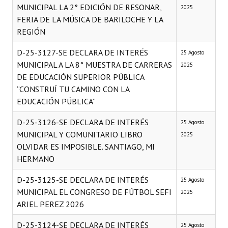
MUNICIPAL LA 2° EDICIÓN DE RESONAR,
2025
FERIA DE LA MÚSICA DE BARILOCHE Y LA
REGIÓN
D-25-3127-SE DECLARA DE INTERÉS
25 Agosto
MUNICIPAL A LA 8° MUESTRA DE CARRERAS
2025
DE EDUCACIÓN SUPERIOR PÚBLICA
“CONSTRUÍ TU CAMINO CON LA
EDUCACIÓN PÚBLICA”
D-25-3126-SE DECLARA DE INTERÉS
25 Agosto
MUNICIPAL Y COMUNITARIO LIBRO
2025
OLVIDAR ES IMPOSIBLE. SANTIAGO, MI
HERMANO
D-25-3125-SE DECLARA DE INTERÉS
25 Agosto
MUNICIPAL EL CONGRESO DE FÚTBOL SEFI
2025
ARIEL PEREZ 2026
D-25-3124-SE DECLARA DE INTERÉS
25 Agosto