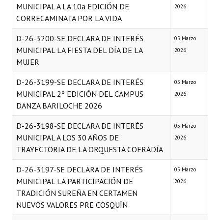
MUNICIPAL A LA 10a EDICIÓN DE
2026
CORRECAMINATA POR LA VIDA
D-26-3200-SE DECLARA DE INTERÉS
05 Marzo
MUNICIPAL LA FIESTA DEL DÍA DE LA
2026
MUJER
D-26-3199-SE DECLARA DE INTERÉS
05 Marzo
MUNICIPAL 2º EDICIÓN DEL CAMPUS
2026
DANZA BARILOCHE 2026
D-26-3198-SE DECLARA DE INTERÉS
05 Marzo
MUNICIPAL A LOS 30 AÑOS DE
2026
TRAYECTORIA DE LA ORQUESTA COFRADÍA
D-26-3197-SE DECLARA DE INTERÉS
05 Marzo
MUNICIPAL LA PARTICIPACIÓN DE
2026
TRADICIÓN SUREÑA EN CERTAMEN
NUEVOS VALORES PRE COSQUÍN