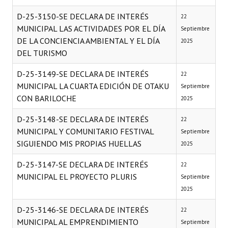
D-25-3150-SE DECLARA DE INTERÉS
22
MUNICIPAL LAS ACTIVIDADES POR EL DÍA
Septiembre
DE LA CONCIENCIA AMBIENTAL Y EL DÍA
2025
DEL TURISMO
D-25-3149-SE DECLARA DE INTERÉS
22
MUNICIPAL LA CUARTA EDICIÓN DE OTAKU
Septiembre
CON BARILOCHE
2025
D-25-3148-SE DECLARA DE INTERÉS
22
MUNICIPAL Y COMUNITARIO FESTIVAL
Septiembre
SIGUIENDO MIS PROPIAS HUELLAS
2025
D-25-3147-SE DECLARA DE INTERÉS
22
MUNICIPAL EL PROYECTO PLURIS
Septiembre
2025
D-25-3146-SE DECLARA DE INTERÉS
22
MUNICIPAL AL EMPRENDIMIENTO
Septiembre