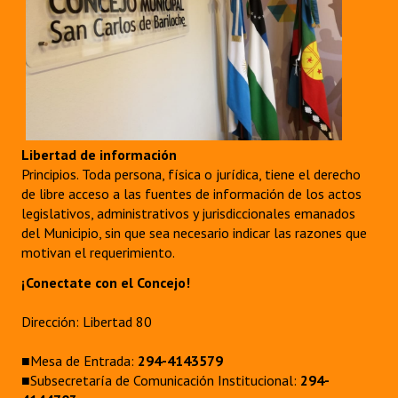
Libertad de información
Principios. Toda persona, física o jurídica, tiene el derecho
de libre acceso a las fuentes de información de los actos
legislativos, administrativos y jurisdiccionales emanados
del Municipio, sin que sea necesario indicar las razones que
motivan el requerimiento.
¡Conectate con el Concejo!
Dirección: Libertad 80
■Mesa de Entrada:
294-4143579
■Subsecretaría de Comunicación Institucional:
294-