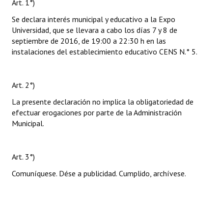
Art. 1°)
Se declara interés municipal y educativo a la Expo
Universidad, que se llevara a cabo los días 7 y 8 de
septiembre de 2016, de 19:00 a 22:30 h en las
instalaciones del establecimiento educativo CENS N.° 5.
Art. 2°)
La presente declaración no implica la obligatoriedad de
efectuar erogaciones por parte de la Administración
Municipal.
Art. 3°)
Comuníquese. Dése a publicidad. Cumplido, archívese.