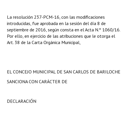
La resolución 237-PCM-16, con las modificaciones
introducidas, fue aprobada en la sesión del día 8 de
septiembre de 2016, según consta en el Acta N.º 1060/16.
Por ello, en ejercicio de las atribuciones que le otorga el
Art. 38 de la Carta Orgánica Municipal,
EL CONCEJO MUNICIPAL DE SAN CARLOS DE BARILOCHE
SANCIONA CON CARÁCTER DE
DECLARACIÓN