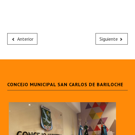
Anterior
Siguiente
CONCEJO MUNICIPAL SAN CARLOS DE BARILOCHE