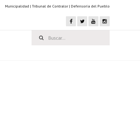
Municipalidad
|
Tribunal de Contralor
|
Defensoría del Pueblo