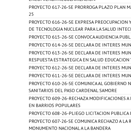
PROYECTO 617-26-SE PRORROGA PLAZO PLAN M
25
PROYECTO 616-26-SE EXPRESA PREOCUPACION Y
DE TECNOLOGIA NUCLEAR PARA LA SALUD INTE
PROYECTO 615-26-SE CONVOCA AUDIENCIA PUB
PROYECTO 614-26-SE DECLARA DE INTERES MUNI
PROYECTO 613-26-SE DECLARA DE INTERES MUN
RESPUESTA ESTRATEGICA EN SALUD EDUCACION 
PROYECTO 612-26-SE DECLARA DE INTERES MUNI
PROYECTO 611-26-SE DECLARA DE INTERES MUN
PROYECTO 610-26-SE COMUNICA AL GOBIERNO N
SANITARIOS DEL PASO CARDENAL SAMORE
PROYECTO 609-26-RECHAZA MODIFICACIONES A 
EN BARRIOS POPULARES
PROYECTO 608-26-PLIEGO LICITACION PUBLICA
PROYECTO 607-26-SE COMUNICA RECHAZO A LA 
MONUMENTO NACIONAL A LA BANDERA