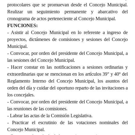
protocolares que se promuevan desde el Concejo Municipal.
Realizar un seguimiento permanente y abarcativo del
cronograma de actos perteneciente al Concejo Municipal.
FUNCIONES:
- Asistir al Concejo Municipal en lo referente a ingreso de
proyectos, dictámenes de comisiones y sesiones del Concejo
Municipal.
- Convocar, por orden del presidente del Concejo Municipal, a
las sesiones del Concejo Municipal.
- Hacer constar en las notificaciones a sesiones ordinarias y
extraordinarias que se mencionan en los artículos 39° y 40º del
Reglamento Interno del Concejo Municipal, los asuntos del
orden del día y cuidar del oportuno reparto de las invitaciones a
los concejales.
- Convocar, por orden del presidente del Concejo Municipal, a
las reuniones de las comisiones.
- Labrar las actas de la Comisión Legislativa.
- Practicar el escrutinio de las votaciones nominales del
Concejo Municipal.