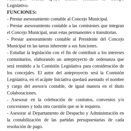
Legislativo.
FUNCIONES:
- Prestar asesoramiento contable al Concejo Municipal.
- Prestar asesoramiento contable a las comisiones que integran
el Concejo Municipal, sean estas permanentes o transitorias.
- Prestar asesoramiento contable al Presidente del Concejo
Municipal en las tareas inherente a sus funciones.
- Estudiar la legislación con el fin de contribuir a los intereses
comunitarios, elaborando un anteproyecto de ordenanza que
será remitido a la Comisión Legislativa para consideración de
los concejales. El autor del anteproyecto será la Comisión
Legislativa, en el acápite Iniciativa quedará asentado el nombre
y cargo del asesor/a contable, de igual manera en el título
Colaboraciones.
- Asesorar en la celebración de contratos, convenios y/o
concesiones y toda otra cuestión que se le requiera.
- Asesorar al Departamento de Despacho y Administración en
la contabilización de las partidas presupuestarias de cada
resolución de pago.