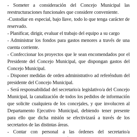
- Someter a consideración del Concejo Municipal las
reestructuraciones funcionales que considere conveniente.
-Custodiar en especial, bajo llave, todo lo que tenga carácter de
reservado.
- Planificar, dirigir, evaluar el trabajo del equipo a su cargo
- Administrar los fondos para gastos menores a través de una
cuenta corriente.
- Confeccionar los proyectos que le sean encomendados por el
Presidente del Concejo Municipal, que dispongan gastos del
Concejo Municipal.
- Disponer medidas de orden administrativo ad referéndum del
presidente del Concejo Municipal.
- Será responsabilidad del secretario/a legislativo/a del Concejo
Municipal, la canalización de todos los pedidos de información
que solicite cualquiera de los concejales, y que involucren al
Departamento Ejecutivo Municipal, debiendo tener presente
para ello que dicha misión se efectivizará a través de los
secretarios de las distintas áreas.
- Contar con personal a las órdenes del secretario/a