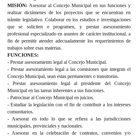
MISIÓN:
Asesorar al Concejo Municipal en sus funciones y
realizar dictámenes de los proyectos que se encuentran en
trámite legislativo. Colaborar en los estudios e investigaciones
que se soliciten o programen, y prestar asesoramiento
profesional especializado en asuntos de carácter institucional, a
fin de permitir atender adecuadamente los requerimientos de
trabajos sobre esas materias.
FUNCIONES:
- Prestar asesoramiento legal al Concejo Municipal.
- Prestar asesoramiento legal a las comisiones que integran el
Concejo Municipal, sean estas permanentes o transitorias.
- Prestar asesoramiento legal al presidente del Concejo
Municipal en las tareas inherentes a sus funciones.
- Patrocinar al Concejo Municipal en juicios.
- Estudiar la legislación con el fin de contribuir a los intereses
comunitarios.
- Asesorar en todo lo que se refiera a las jurisdicciones
municipales, provinciales y nacionales.
- Asesorar en la celebración de contratos, convenios y/o