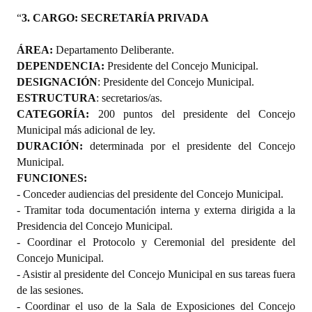
“
3. CARGO: SECRETARÍA PRIVADA
ÁREA:
Departamento Deliberante.
DEPENDENCIA:
Presidente del Concejo Municipal.
DESIGNACIÓN
: Presidente del Concejo Municipal.
ESTRUCTURA
: secretarios/as.
CATEGO
RÍA:
200 puntos del presidente del Concejo
Municipal más adicional de ley.
DURACIÓN:
determinada por el presidente del Concejo
Municipal.
FUNCIONES:
- Conceder audiencias del presidente del Concejo Municipal.
- Tramitar toda documentación interna y externa dirigida a la
Presidencia del Concejo Municipal.
- Coordinar el Protocolo y Ceremonial del presidente del
Concejo Municipal.
- Asistir al presidente del Concejo Municipal en sus tareas fuera
de las sesiones.
- Coordinar el uso de la Sala de Exposiciones del Concejo