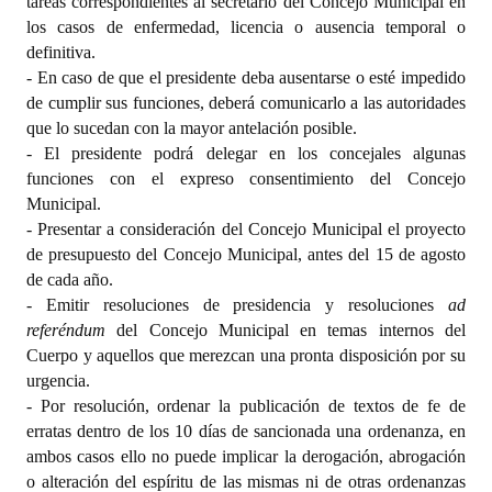
tareas correspondientes al secretario del Concejo Municipal en
los casos de enfermedad, licencia o ausencia temporal o
definitiva.
- En caso de que el presidente deba ausentarse o esté impedido
de cumplir sus funciones, deberá comunicarlo a las autoridades
que lo sucedan con la mayor antelación posible.
- El presidente podrá delegar en los concejales algunas
funciones con el expreso consentimiento del Concejo
Municipal.
- Presentar a consideración del Concejo Municipal el proyecto
de presupuesto del Concejo Municipal, antes del 15 de agosto
de cada año.
- Emitir resoluciones de presidencia y resoluciones
ad
referéndum
del Concejo Municipal en temas internos del
Cuerpo y aquellos que merezcan una pronta disposición por su
urgencia.
- Por resolución, ordenar la publicación de textos de fe de
erratas dentro de los 10 días de sancionada una ordenanza, en
ambos casos ello no puede implicar la derogación, abrogación
o alteración del espíritu de las mismas ni de otras ordenanzas