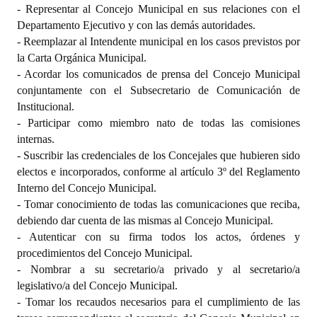
- Representar al Concejo Municipal en sus relaciones con el
Departamento Ejecutivo y con las demás autoridades.
- Reemplazar al Intendente municipal en los casos previstos por
la Carta Orgánica Municipal.
- Acordar los comunicados de prensa del Concejo Municipal
conjuntamente con el Subsecretario de Comunicación de
Institucional.
- Participar como miembro nato de todas las comisiones
internas.
- Suscribir las credenciales de los Concejales que hubieren sido
electos e incorporados, conforme al artículo 3º del Reglamento
Interno del Concejo Municipal.
- Tomar conocimiento de todas las comunicaciones que reciba,
debiendo dar cuenta de las mismas al Concejo Municipal.
- Autenticar con su firma todos los actos, órdenes y
procedimientos del Concejo Municipal.
- Nombrar a su secretario/a privado y al secretario/a
legislativo/a del Concejo Municipal.
- Tomar los recaudos necesarios para el cumplimiento de las