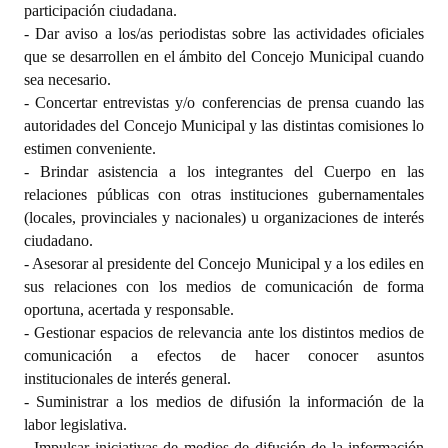
participación ciudadana.
- Dar aviso a los/as periodistas sobre las actividades oficiales
que se desarrollen en el ámbito del Concejo Municipal cuando
sea necesario.
- Concertar entrevistas y/o conferencias de prensa cuando las
autoridades del Concejo Municipal y las distintas comisiones lo
estimen conveniente.
- Brindar asistencia a los integrantes del Cuerpo en las
relaciones públicas con otras instituciones gubernamentales
(locales, provinciales y nacionales) u organizaciones de interés
ciudadano.
- Asesorar al presidente del Concejo Municipal y a los ediles en
sus relaciones con los medios de comunicación de forma
oportuna, acertada y responsable.
- Gestionar espacios de relevancia ante los distintos medios de
comunicación a efectos de hacer conocer asuntos
institucionales de interés general.
- Suministrar a los medios de difusión la información de la
labor legislativa.
- Impulsar iniciativas de medios de difusión de la información