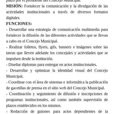
plazo por el presidente del Concejo Municipal.
MISIÓN:
Fortalecer la comunicación y la divulgación de las
actividades institucionales a través de diversos formatos
digitales.
FUNCIONES:
- Desarrollar una estrategia de comunicación multimedia para
fortalecer la difusión de las diferentes actividades que se llevan
a cabo en el Concejo Municipal.
- Realizar folletos, flyers, gifs, banners e imágenes sobre las
tareas que lleven adelante los concejales y actividades que se
impulsen desde la institución.
- Diseñar diplomas para entregar en actos institucionales.
- Desarrollar y optimizar la identidad visual del Concejo
Municipal.
- Coordinar con el área de sistemas e informática la publicación
de gacetillas de prensa en el sitio web del Concejo Municipal.
- Coordinación y seguimiento de difusión e inscripciones de
programas institucionales, así como también supervisión de
plazos establecidos en los mismos.
- Redacción de guiones para actos dependientes de la