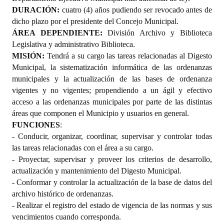
DURACIÓN:
cuatro (
4) años pudiendo ser revocado antes de
dicho plazo por el presidente del Concejo Municipal.
ÁREA DEPENDIENTE:
División
Archivo y Biblioteca
Leg
islativa y administrativo Biblioteca.
MISIÓN:
Tendrá a su cargo las tareas relacionadas al Digesto
Municipal, la sistematización informática de las ordenanzas
municipales y la actualización de las bases de ordenanza
vigentes y no vigentes; propendiendo a un ágil y efectivo
acceso a las ordenanzas municipales por parte de las distintas
áreas que componen el Municipio y usuarios en general.
FUNCIONES
:
- Conducir, organizar, coordinar, supervisar y controlar todas
las tareas relacionadas con el área a su cargo.
- Proyectar, supervisar y proveer los criterios de desarrollo,
actualización y mantenimiento del Digesto Municipal.
- Conformar y controlar la actualización de la base de datos del
archivo
histórico de ordenanzas.
- Realizar el registro del estado de vigencia de las normas y sus
vencimientos cuando corresponda.