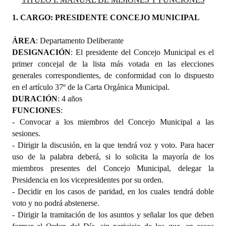
1. CARGO: PRESIDENTE CONCEJO MUNICIPAL
ÁREA
: Departamento Deliberante
DESIGNACIÓN
: El presidente del Concejo Municipal es el
primer concejal de la lista más votada en las elecciones
generales correspondientes, de conformidad con lo dispuesto
en el artículo 37º de la Carta Orgánica Municipal.
DURACIÓN
: 4 años
FUNCIONES
:
- Convocar a los miembros del Concejo Municipal a las
sesiones.
- Dirigir la discusión, en la que tendrá voz y voto. Para hacer
uso de la palabra deberá, si lo solicita la mayoría de los
miembros presentes del Concejo Municipal, delegar la
Presidencia en los vicepresidentes por su orden.
- Decidir en los casos de paridad, en los cuales tendrá doble
voto y no podrá abstenerse.
- Dirigir la tramitación de los asuntos y señalar los que deben