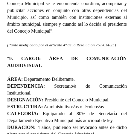
Concejo Municipal se le encomienda coordinar, acompañar y
publicitar acciones en conjunto con otras dependencias del
Municipio, así como también con instituciones externas al
ámbito municipal, siempre y cuando así lo decida el presidente
del Concejo Municipal”.
(Punto modificado por el artículo 4° de la
Resolución 751-CM-25
)
“
9. CARGO: ÁREA DE COMUNICACIÓN
AUDIOVISUAL
ÁREA:
Departamento Deliberante.
DEPENDENCIA:
Secretario/a de Comunicación
Institucional.
DESIGNACIÓN:
Presidente del Concejo Municipal.
ESTRUCTURA:
Administrativos/as o técnicos/as.
CATEGORÍA:
Equiparado al 80% de Secretaría del
Departamento Ejecutivo Municipal más adicional de ley.
DURACIÓN:
4 años, pudiendo ser revocado antes de dicho