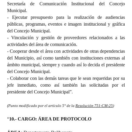
Secretaría de Comunicación Institucional del Concejo
Municipal.
- Ejecutar presupuesto para la realización de audiencias
públicas, programas, eventos e imagen institucional y gráfica
del Concejo Municipal.
- Vinculación y gestión de proveedores relacionados a las
actividades del área de comunicación.
- Cooperar desde el área con actividades de otras dependencias
del Municipio, así como también con instituciones externas al
ámbito municipal, siempre y cuando así lo decida el presidente
del Concejo Municipal.
- Colaborar con las demás tareas que le sean requeridas por su
jefe inmediato, como así también las solicitadas por el
presidente del Concejo Municipal”.
(Punto modificado por el artículo 5° de la
Resolución 751-CM-25
)
“
10.- CARGO: ÁREA DE PROTOCOLO