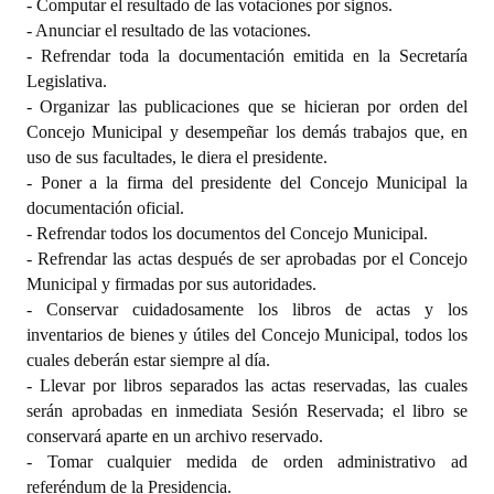
- Computar el resultado de las votaciones por signos.
- Anunciar el resultado de las votaciones.
- Refrendar toda la documentación emitida en la Secretaría
Legislativa.
- Organizar las publicaciones que se hicieran por orden del
Concejo Municipal y desempeñar los demás trabajos que, en
uso de sus facultades, le diera el presidente.
- Poner a la firma del presidente del Concejo Municipal la
documentación oficial.
- Refrendar todos los documentos del Concejo Municipal.
- Refrendar las actas después de ser aprobadas por el Concejo
Municipal y firmadas por sus autoridades.
- Conservar cuidadosamente los libros de actas y los
inventarios de bienes y útiles del Concejo Municipal, todos los
cuales deberán estar siempre al día.
- Llevar por libros separados las actas reservadas, las cuales
serán aprobadas en inmediata Sesión Reservada; el libro se
conservará aparte en un archivo reservado.
- Tomar cualquier medida de orden administrativo ad
referéndum de la Presidencia.