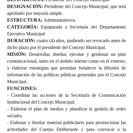
DESIGNACIÓN:
Presidente del Concejo Municipal, que será
aprobado por mayoría simple.
ESTRUCTURA:
Administrativo/a.
CATEGORÍA:
Equiparada a Secretaría del Departamento
Ejecutivo Municipal
DURACIÓN:
cuatro (4) años, pudiendo ser revocado antes de
dicho plazo por el presidente del Concejo Municipal.
MISIÓN:
Desarrollar, diseñar, ejecutar y gestionar un plan
comunicacional, tanto en el ámbito interno como en el externo,
y elaborar estrategias que permitan fortalecer la difusión de
información de las políticas públicas generadas por el Concejo
Municipal.
FUNCIONES:
- Coordinar las acciones de la Secretaría de Comunicación
Institucional del Concejo Municipal.
- Elaborar el plan de medios y planificar la gestión de redes
sociales.
- Elaborar y diseñar material publicitario para promocionar las
actividades del Cuerpo Deliberante y para convocar a la