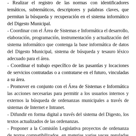
-
Realizar el registro de las normas con identificadores
temáticos, subtemáticos, descriptores y palabras claves, que
permitan la búsqueda y recuperación en el sistema informático
del Digesto Municipal.
- Coordinar con el Área de Sistemas e Informática el desarrollo,
elaboración, programación, instrumentación y actualización del
sistema informático que contenga la base informática de datos
del Digesto Municipal, sistema de búsqueda y tesauro léxico
adecuado para el área.
-
Coordinar el trabajo específico de las pasantías y locaciones
de servicios contratadas o a contratarse en el futuro, vinculadas
a su área.
- Promover en conjunto con el Área de Sistemas e Informáti
ca
las acciones necesarias para permitir a los usuarios internos y
externos la búsqueda de ordenanzas municipales a través de
sistemas de Internet e Intranet.
- Difundir en forma digital a través del sistema del Digesto, los
textos actualizados de las ordenanzas.
- Proponer a la Comisión Legislativa proyectos de ordenanza
de textos compatibilizados, en materias varias veces reguladas