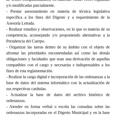
y/o modificadas parcialmente.
- Prestar asesoramiento en materia de técnica legislativa
específica a los fines del Digesto y a requerimiento de la
Asesoría Letrada.
- Realizar estudios y observaciones, en lo que es materia de su
competencia, aconsejando y/o proponiendo alternativas a la
Presidencia del Cuerpo.
- Organizar las tareas dentro de su ámbito con el objeto de
afrontar las prioridades encomendadas así como las demás
obligaciones y facultades que sean una derivación de aquellas
compatibles con el cargo y necesarias e indispensables a los
fines de esta reglamentación.
- Realizar la carga digital e incorporación de las ordenanzas a la
base de datos del sistema informático con la actualización de
sus respectivas carátulas.
- Actualizar la base de datos del archivo histórico de
ordenanzas.
- Atender en forma verbal o escrita las consultas sobre las
ordenanzas incorporadas en el Digesto Municipal y en la base