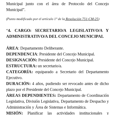
Municipal junto con el área de Protocolo del Concejo
Municipal”.
(Punto modificado por el artículo 1° de la
Resolución 751-CM-25
)
“
4. CARGO: SECRETARIO/A LEGISLATIVO/A Y
ADMINISTRATIVO/A DEL CONCEJO MUNICIPAL
ÁREA
: Departamento Deliberante.
DEPENDENCIA
: Presidente del Concejo Municipal.
DESIGNACIÓN:
Presidente del Concejo Municipal.
ESTRUCTURA:
un secretario/a.
CATEGORÍA:
equiparado a Secretario del Departamento
Ejecutivo
.
DURACIÓN:
4 años, pudiendo ser revocado antes de dicho
plazo por el Presidente del Concejo Municipal.
ÁREAS DEPENDIENTES:
Departamento de Coordinación
Legislativa, División Legislativa, Departamento de Despacho y
Administración y Área de Sistemas e Informática.
MISIÓN:
Planificar las actividades institucionales y