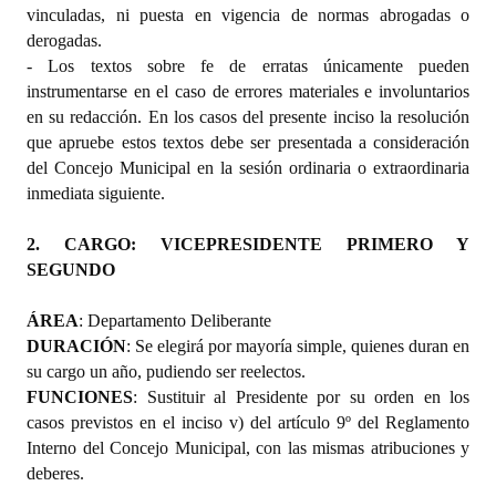
vinculadas, ni puesta en vigencia de normas abrogadas o
derogadas.
- Los textos sobre fe de erratas únicamente pueden
instrumentarse en el caso de errores materiales e involuntarios
en su redacción. En los casos del presente inciso la resolución
que apruebe estos textos debe ser presentada a consideración
del Concejo Municipal en la sesión ordinaria o extraordinaria
inmediata siguiente.
2. CARGO: VICEPRESIDENTE PRIMERO Y
SEGUNDO
ÁREA
: Departamento Deliberante
DURACIÓN
: Se elegirá por mayoría simple, quienes duran en
su cargo un año, pudiendo ser reelectos.
FUNCIONES
: Sustituir al Presidente por su orden en los
casos previstos en el inciso v) del artículo 9º del Reglamento
Interno del Concejo Municipal, con las mismas atribuciones y
deberes.