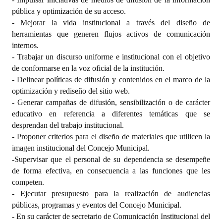
pública y optimización de su acceso.
- Mejorar la vida institucional a través del diseño de
herramientas que generen flujos activos de comunicación
internos.
- Trabajar un discurso uniforme e institucional con el objetivo
de conformarse en la voz oficial de la institución.
- Delinear políticas de difusión y contenidos en el marco de la
optimización y rediseño del sitio web.
- Generar campañas de difusión, sensibilización o de carácter
educativo en referencia a diferentes temáticas que se
desprendan del trabajo institucional.
- Proponer criterios para el diseño de materiales que utilicen la
imagen institucional del Concejo Municipal.
-Supervisar que el personal de su dependencia se desempeñe
de forma efectiva, en consecuencia a las funciones que les
competen.
- Ejecutar presupuesto para la realización de audiencias
públicas, programas y eventos del Concejo Municipal.
- En su carácter de secretario de Comunicación Institucional del