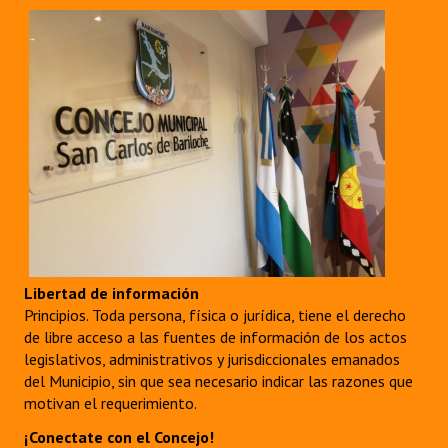
Libertad de información
Principios. Toda persona, física o jurídica, tiene el derecho
de libre acceso a las fuentes de información de los actos
legislativos, administrativos y jurisdiccionales emanados
del Municipio, sin que sea necesario indicar las razones que
motivan el requerimiento.
¡Conectate con el Concejo!