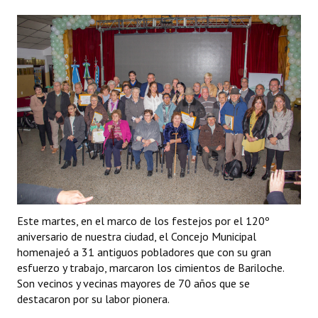
Este martes, en el marco de los festejos por el 120º
aniversario de nuestra ciudad, el Concejo Municipal
homenajeó a 31 antiguos pobladores que con su gran
esfuerzo y trabajo, marcaron los cimientos de Bariloche.
Son vecinos y vecinas mayores de 70 años que se
destacaron por su labor pionera.