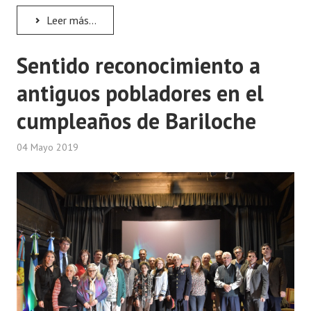
Leer más...
Sentido reconocimiento a
antiguos pobladores en el
cumpleaños de Bariloche
04 Mayo 2019