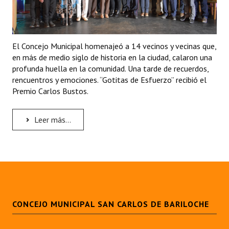
El Concejo Municipal homenajeó a 14 vecinos y vecinas que,
en más de medio siglo de historia en la ciudad, calaron una
profunda huella en la comunidad. Una tarde de recuerdos,
rencuentros y emociones. “Gotitas de Esfuerzo” recibió el
Premio Carlos Bustos.
Leer más...
CONCEJO MUNICIPAL SAN CARLOS DE BARILOCHE