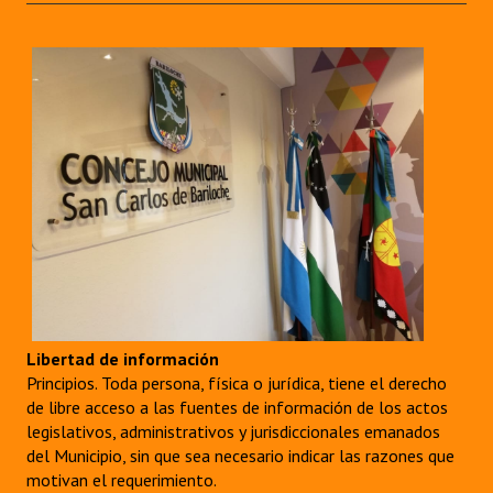
Libertad de información
Principios. Toda persona, física o jurídica, tiene el derecho
de libre acceso a las fuentes de información de los actos
legislativos, administrativos y jurisdiccionales emanados
del Municipio, sin que sea necesario indicar las razones que
motivan el requerimiento.