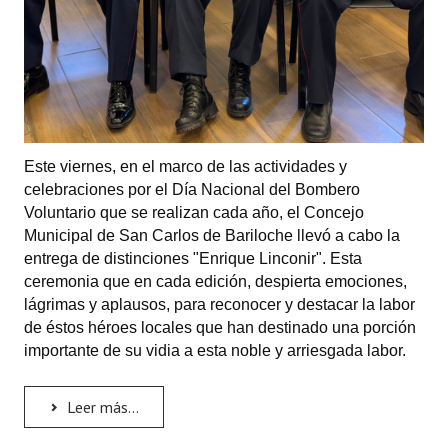
Este viernes, en el marco de las actividades y
celebraciones por el Día Nacional del Bombero
Voluntario que se realizan cada año, el Concejo
Municipal de San Carlos de Bariloche llevó a cabo la
entrega de distinciones "Enrique Linconir". Esta
ceremonia que en cada edición, despierta emociones,
lágrimas y aplausos, para reconocer y destacar la labor
de éstos héroes locales que han destinado una porción
importante de su vidia a esta noble y arriesgada labor.
Leer más...