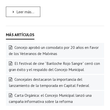
Leer más...
Concejo aprobó un comodato por 20 años en favor
de los Veteranos de Malvinas
El festival de cine “Bariloche Rojo Sangre” cerró con
gran éxito y el respaldo del Concejo Municipal
Concejales destacaron la importancia del
lanzamiento de la temporada en Capital Federal
Carta Orgánica: el Concejo Municipal lanzó una
campaña informativa sobre la reforma