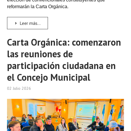
reformarán la Carta Orgánica.
Leer más...
Carta Orgánica: comenzaron
las reuniones de
participación ciudadana en
el Concejo Municipal
02 Julio 2026