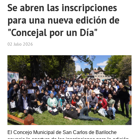
Se abren las inscripciones
para una nueva edición de
"Concejal por un Día"
02 Julio 2026
El Concejo Municipal de San Carlos de Bariloche