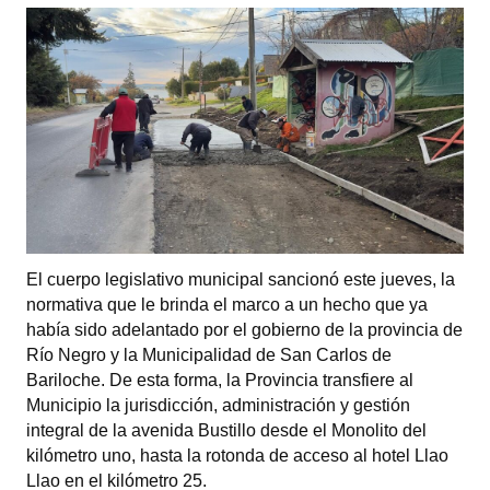
El cuerpo legislativo municipal sancionó este jueves, la
normativa que le brinda el marco a un hecho que ya
había sido adelantado por el gobierno de la provincia de
Río Negro y la Municipalidad de San Carlos de
Bariloche. De esta forma, la Provincia transfiere al
Municipio la jurisdicción, administración y gestión
integral de la avenida Bustillo desde el Monolito del
kilómetro uno, hasta la rotonda de acceso al hotel Llao
Llao en el kilómetro 25.