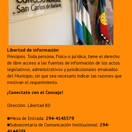
Libertad de información
Principios. Toda persona, física o jurídica, tiene el derecho
de libre acceso a las fuentes de información de los actos
legislativos, administrativos y jurisdiccionales emanados
del Municipio, sin que sea necesario indicar las razones que
motivan el requerimiento.
¡Conectate con el Concejo!
Dirección: Libertad 80
■Mesa de Entrada:
294-4143579
■Subsecretaría de Comunicación Institucional:
294-
4144703