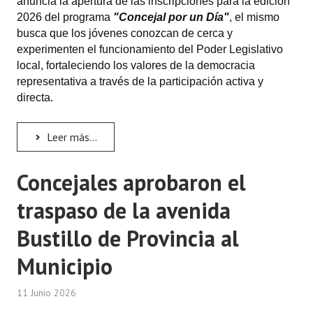
anuncia la apertura de las inscripciones para la edición
2026 del programa
"Concejal por un Día"
, el mismo
busca que los jóvenes conozcan de cerca y
experimenten el funcionamiento del Poder Legislativo
local, fortaleciendo los valores de la democracia
representativa a través de la participación activa y
directa.
Leer más...
Concejales aprobaron el
traspaso de la avenida
Bustillo de Provincia al
Municipio
11 Junio 2026