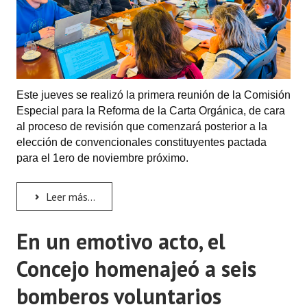
Este jueves se realizó la primera reunión de la Comisión
Especial para la Reforma de la Carta Orgánica, de cara
al proceso de revisión que comenzará posterior a la
elección de convencionales constituyentes pactada
para el 1ero de noviembre próximo.
Leer más...
En un emotivo acto, el
Concejo homenajeó a seis
bomberos voluntarios