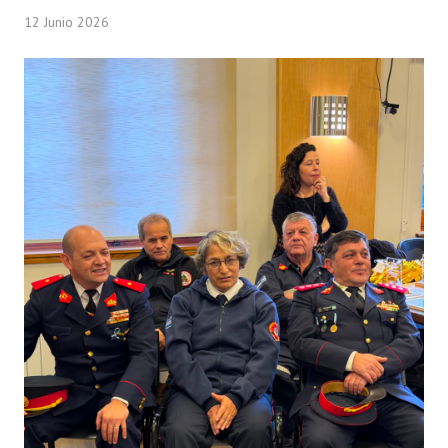
12 Junio 2026