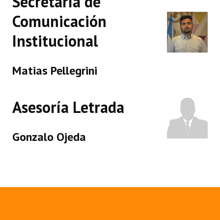
Secretaría de
Comunicación
Institucional
Matias Pellegrini
Asesoría Letrada
Gonzalo Ojeda