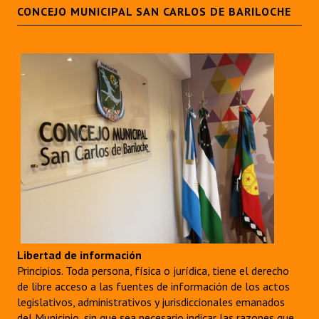
CONCEJO MUNICIPAL SAN CARLOS DE BARILOCHE
Libertad de información
Principios. Toda persona, física o jurídica, tiene el derecho
de libre acceso a las fuentes de información de los actos
legislativos, administrativos y jurisdiccionales emanados
del Municipio, sin que sea necesario indicar las razones que