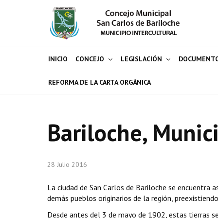
INICIO
CONCEJO
LEGISLACIÓN
DOCUMENT
REFORMA DE LA CARTA ORGÁNICA
Bariloche, Munici
28 Julio 2016
La ciudad de San Carlos de Bariloche se encuentra a
demás pueblos originarios de la región, preexistiendo
Desde antes del 3 de mayo de 1902, estas tierras 