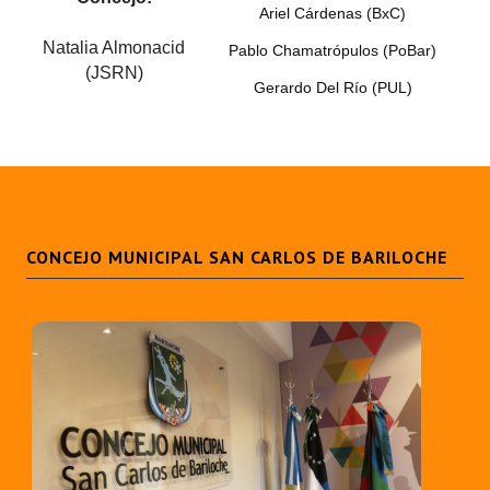
Ariel Cárdenas (BxC)
Natalia Almonacid
Pablo Chamatrópulos (PoBar)
(JSRN)
Gerardo Del Río (PUL)
CONCEJO MUNICIPAL SAN CARLOS DE BARILOCHE