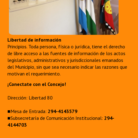
Libertad de información
Principios. Toda persona, física o jurídica, tiene el derecho
de libre acceso a las fuentes de información de los actos
legislativos, administrativos y jurisdiccionales emanados
del Municipio, sin que sea necesario indicar las razones que
motivan el requerimiento.
¡Conectate con el Concejo!
Dirección: Libertad 80
■Mesa de Entrada:
294-4143579
■Subsecretaría de Comunicación Institucional:
294-
4144703