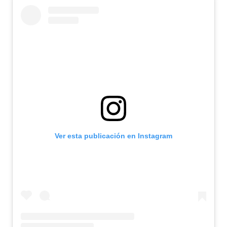
Ver esta publicación en Instagram