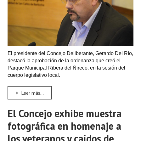
El presidente del Concejo Deliberante, Gerardo Del Río,
destacó la aprobación de la ordenanza que creó el
Parque Municipal Ribera del Ñireco, en la sesión del
cuerpo legislativo local.
Leer más...
El Concejo exhibe muestra
fotográfica en homenaje a
los veteranos y caídos de