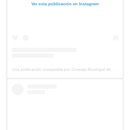
Ver esta publicación en Instagram
Una publicación compartida por Concejo Municipal de Bariloche (@concejomunicipalbariloche)