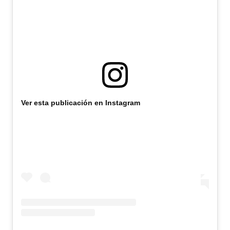
Ver esta publicación en Instagram