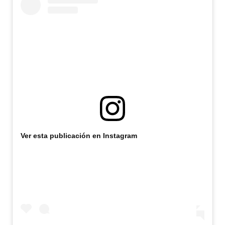
Ver esta publicación en Instagram