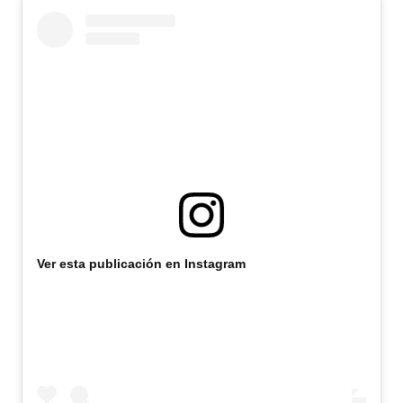
Ver esta publicación en Instagram