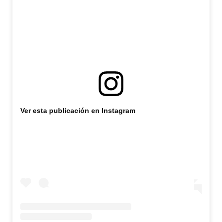
Ver esta publicación en Instagram