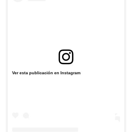
Ver esta publicación en Instagram