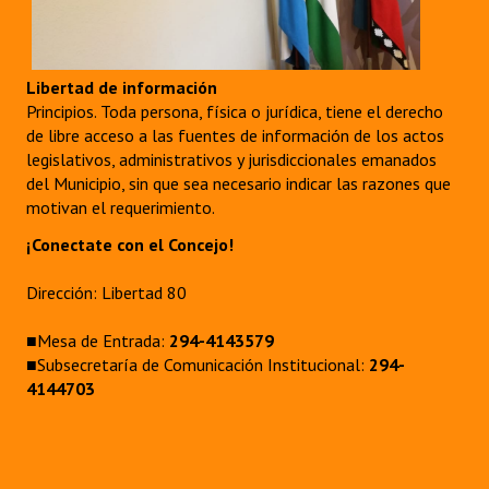
Libertad de información
Principios. Toda persona, física o jurídica, tiene el derecho
de libre acceso a las fuentes de información de los actos
legislativos, administrativos y jurisdiccionales emanados
del Municipio, sin que sea necesario indicar las razones que
motivan el requerimiento.
¡Conectate con el Concejo!
Dirección: Libertad 80
■Mesa de Entrada:
294-4143579
■Subsecretaría de Comunicación Institucional:
294-
4144703