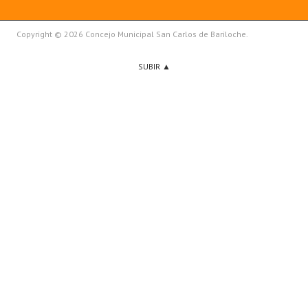
Copyright © 2026 Concejo Municipal San Carlos de Bariloche.
SUBIR ▲