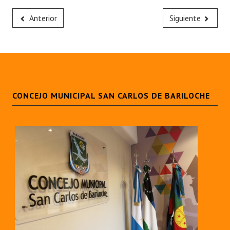
Anterior
Siguiente
CONCEJO MUNICIPAL SAN CARLOS DE BARILOCHE