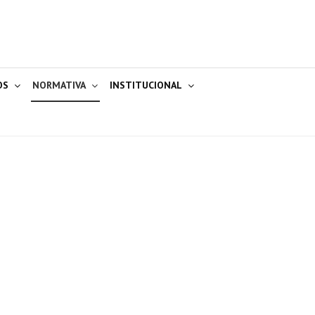
OS
NORMATIVA
INSTITUCIONAL