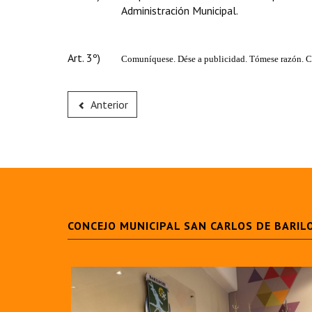
Administración Municipal.
Art. 3º)
Comuníquese. Dése a publicidad. Tómese razón. C
Anterior
CONCEJO MUNICIPAL SAN CARLOS DE BARIL