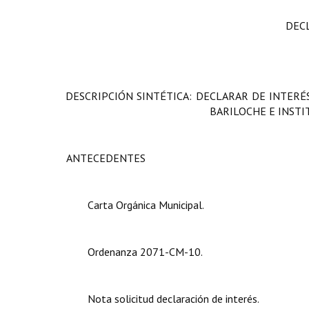
DEC
DESCRIPCIÓN SINTÉTICA:
DECLARAR DE INTERÉ
BARILOCHE E INSTI
ANTECEDENTES
Carta Orgánica Municipal.
Ordenanza 2071-CM-10.
Nota solicitud declaración de interés.