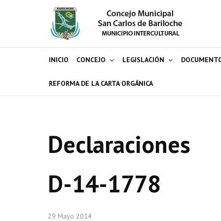
INICIO
CONCEJO
LEGISLACIÓN
DOCUMENT
REFORMA DE LA CARTA ORGÁNICA
Declaraciones
D-14-1778
29 Mayo 2014