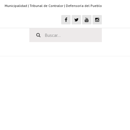
Municipalidad
|
Tribunal de Contralor
|
Defensoría del Pueblo