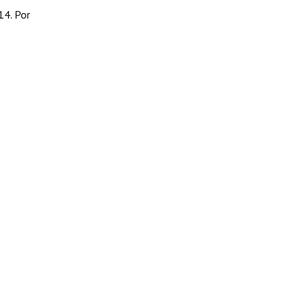
14. Por