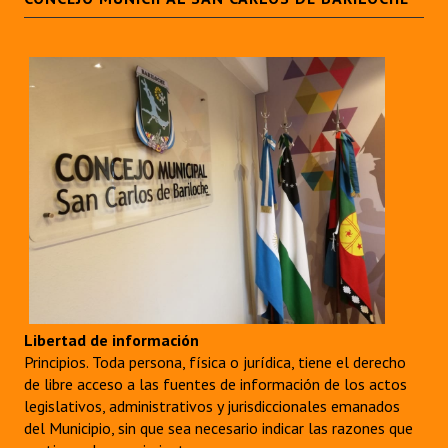
Libertad de información
Principios. Toda persona, física o jurídica, tiene el derecho
de libre acceso a las fuentes de información de los actos
legislativos, administrativos y jurisdiccionales emanados
del Municipio, sin que sea necesario indicar las razones que