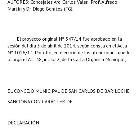
AUTORES:
Concejales Arq. Carlos Valeri, Prof. Alfredo
Martín y Dr. Diego Benítez (FG).
El
proyecto original Nº 547/14 fue aprobado en la
sesión del día 3 de abril de 2014, según consta en el Acta
Nº 1016/14. Por ello, en ejercicio de las atribuciones que le
otorga el Art. 38, inciso 2, de la Carta Orgánica Municipal,
EL CONCEJO MUNICIPAL DE SAN CARLOS DE BARILOCHE
SANCIONA CON CARÁCTER DE
DECLARACIÓN