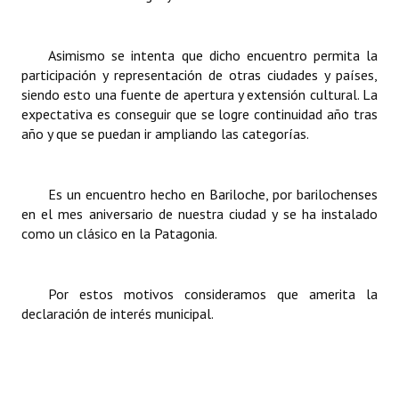
Asimismo se intenta que dicho encuentro permita la
participación y representación de otras ciudades y países,
siendo esto una fuente de apertura y extensión cultural. La
expectativa es conseguir que se logre continuidad año tras
año y que se puedan ir ampliando las categorías.
Es un encuentro hecho en Bariloche, por barilochenses
en el mes aniversario de nuestra ciudad y se ha instalado
como un clásico en la Patagonia.
Por estos motivos consideramos que amerita la
declaración de interés municipal.