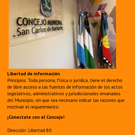
Libertad de información
Principios. Toda persona, física o jurídica, tiene el derecho
de libre acceso a las fuentes de información de los actos
legislativos, administrativos y jurisdiccionales emanados
del Municipio, sin que sea necesario indicar las razones que
motivan el requerimiento.
¡Conectate con el Concejo!
Dirección: Libertad 80