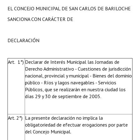
EL CONCEJO MUNICIPAL DE SAN CARLOS DE BARILOCHE
SANCIONA CON CARÁCTER DE
DECLARACIÓN
Art. 1°)
Declarar de Interés Municipal las Jornadas de
Derecho Administrativo - Cuestiones de jurisdicción
nacional, provincial y municipal - Bienes del dominio
público - Ríos y lagos navegables - Servicios
Públicos, que se realizarán en nuestra ciudad los
días 29 y 30 de septiembre de 2005.
Art. 2°)
La presente declaración no implica la
obligatoriedad de efectuar erogaciones por parte
del Concejo Municipal.