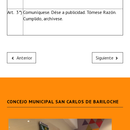
Art. 3°)
Comuníquese. Dése a publicidad. Tómese Razón.
Cumplido, archívese.
Anterior
Siguiente
CONCEJO MUNICIPAL SAN CARLOS DE BARILOCHE