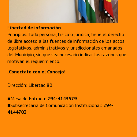
Libertad de información
Principios. Toda persona, física o jurídica, tiene el derecho
de libre acceso a las fuentes de información de los actos
legislativos, administrativos y jurisdiccionales emanados
del Municipio, sin que sea necesario indicar las razones que
motivan el requerimiento.
¡Conectate con el Concejo!
Dirección: Libertad 80
■Mesa de Entrada:
294-4143579
■Subsecretaría de Comunicación Institucional:
294-
4144703