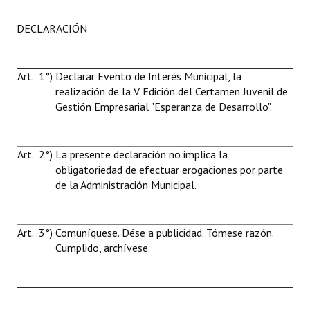
DECLARACIÓN
Art. 1°)
Declarar Evento de Interés Municipal, la
realización de la V Edición del Certamen Juvenil de
Gestión Empresarial "Esperanza de Desarrollo".
Art. 2°)
La presente declaración no implica la
obligatoriedad de efectuar erogaciones por parte
de la Administración Municipal.
Art. 3°)
Comuníquese. Dése a publicidad. Tómese razón.
Cumplido, archívese.