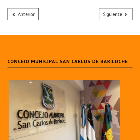
Anterior
Siguiente
CONCEJO MUNICIPAL SAN CARLOS DE BARILOCHE