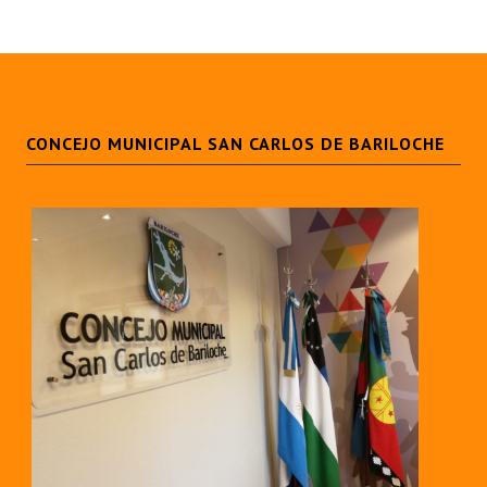
CONCEJO MUNICIPAL SAN CARLOS DE BARILOCHE