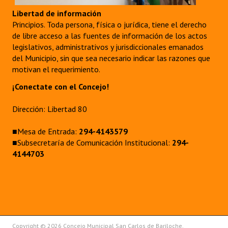
Libertad de información
Principios. Toda persona, física o jurídica, tiene el derecho
de libre acceso a las fuentes de información de los actos
legislativos, administrativos y jurisdiccionales emanados
del Municipio, sin que sea necesario indicar las razones que
motivan el requerimiento.
¡Conectate con el Concejo!
Dirección: Libertad 80
■Mesa de Entrada:
294-4143579
■Subsecretaría de Comunicación Institucional:
294-
4144703
Copyright © 2026 Concejo Municipal San Carlos de Bariloche.