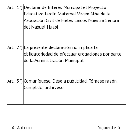
Art. 1°)
Declarar de Interés Municipal el Proyecto
Educativo Jardín Maternal Virgen Niña de la
Asociación Civil de Fieles Laicos Nuestra Señora
del Nabuel Huapi.
Art. 2°)
La presente declaración no implica la
obligatoriedad de efectuar erogaciones por parte
de la Administración Municipal.
Art. 3°)
Comuníquese. Dése a publicidad. Tómese razón.
Cumplido, archívese.
Anterior
Siguiente