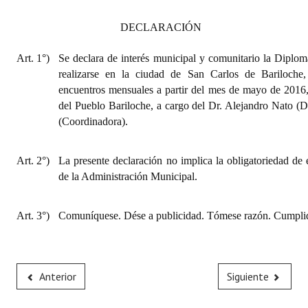
DECLARACIÓN
Art. 1°)
Se declara de interés municipal y comunitario la Diplom
realizarse en la ciudad de San Carlos de Bariloche
encuentros mensuales a partir del mes de mayo de 2016,
del Pueblo Bariloche, a cargo del Dr. Alejandro Nato (Di
(Coordinadora).
Art. 2°)
La presente declaración no implica la obligatoriedad de 
de la Administración Municipal.
Art. 3°)
Comuníquese. Dése a publicidad. Tómese razón. Cumplid
Anterior
Siguiente