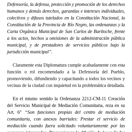
Defensoría, la defensa, protección y promoción de los derechos
humanos y demás derechos, garantías e intereses individuales,
colectivos y difusos tutelados en la Constitución Nacional, la
Constitución de la Provincia de Río Negro, las ordenanzas y la
Carta Orgánica Municipal de San Carlos de Bariloche, frente
a los actos, hechos u omisiones de la administración pública
municipal, y de prestadores de servicios públicos bajo la
jurisdicción municipal”.
Claramente esta Diplomatura cumple acabadamente con esta
función o rol encomendado a la Defensoría del Pueblo,
promoviendo, difundiendo y capacitando a todos los vecinos y
vecinas de la ciudad con inquietud en la problemática detallada.
En el mismo sentido la Ordenanza
2212-CM-11 Creación
del Servicio Municipal de Mediación Comunitaria
,
reza en su
Art. 6°
“Son funciones propias del centro de mediación
comunitaria, con anexos barriales: Prestar el servicio de
mediación cuando fuera solicitado voluntariamente por las