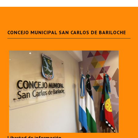
CONCEJO MUNICIPAL SAN CARLOS DE BARILOCHE
Libertad de información