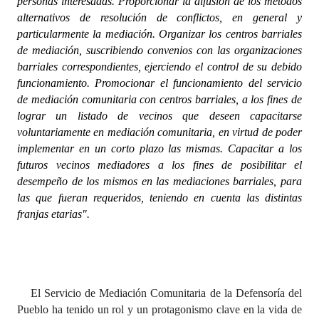
personas interesadas. Proporcionar la difusión de los métodos
alternativos de resolución de conflictos, en general y
particularmente la mediación. Organizar los centros barriales
de mediación, suscribiendo convenios con las organizaciones
barriales correspondientes, ejerciendo el control de su debido
funcionamiento. Promocionar el funcionamiento del servicio
de mediación comunitaria con centros barriales, a los fines de
lograr un listado de vecinos que deseen capacitarse
voluntariamente en mediación comunitaria, en virtud de poder
implementar en un corto plazo las mismas.
Capacitar a los
futuros vecinos mediadores a los fines de posibilitar el
desempeño de los mismos en las mediaciones barriales, para
las que fueran requeridos, teniendo en cuenta las distintas
franjas etarias".
El Servicio de Mediación Comunitaria de la Defensoría del
Pueblo ha tenido un rol y un protagonismo clave en la vida de