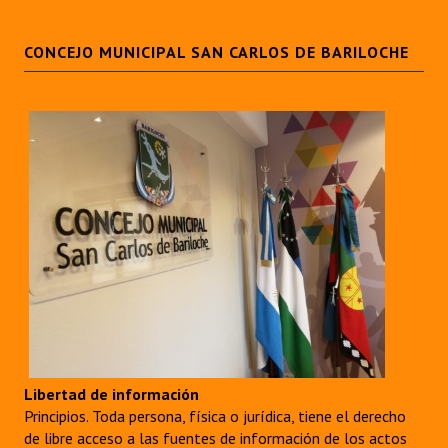
CONCEJO MUNICIPAL SAN CARLOS DE BARILOCHE
Libertad de información
Principios. Toda persona, física o jurídica, tiene el derecho
de libre acceso a las fuentes de información de los actos