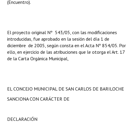
(Encuentro).
El proyecto original Nº 543/05, con las modificaciones
introducidas, fue aprobado en la sesión del día 1 de
diciembre de 2005, según consta en el Acta Nº 854/05. Por
ello, en ejercicio de las atribuciones que le otorga el Art. 17
de la Carta Orgánica Municipal,
EL CONCEJO MUNICIPAL DE SAN CARLOS DE BARILOCHE
SANCIONA CON CARÁCTER DE
DECLARACIÓN