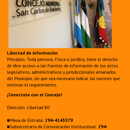
Libertad de información
Principios. Toda persona, física o jurídica, tiene el derecho
de libre acceso a las fuentes de información de los actos
legislativos, administrativos y jurisdiccionales emanados
del Municipio, sin que sea necesario indicar las razones que
motivan el requerimiento.
¡Conectate con el Concejo!
Dirección: Libertad 80
■Mesa de Entrada:
294-4143579
■Subsecretaría de Comunicación Institucional:
294-