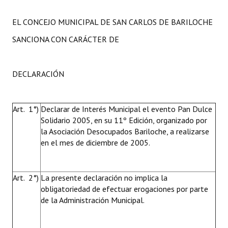
EL CONCEJO MUNICIPAL DE SAN CARLOS DE BARILOCHE
SANCIONA CON CARÁCTER DE
DECLARACIÓN
Art. 1°)
Declarar de Interés Municipal el evento Pan Dulce
Solidario 2005, en su 11º Edición, organizado por
la Asociación Desocupados Bariloche, a realizarse
en el mes de diciembre de 2005.
Art. 2°)
La presente declaración no implica la
obligatoriedad de efectuar erogaciones por parte
de la Administración Municipal.