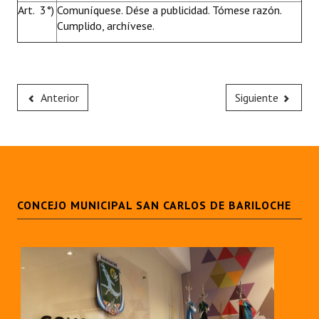
Art. 3°)
Comuníquese. Dése a publicidad. Tómese razón.
Cumplido, archívese.
Anterior
Siguiente
CONCEJO MUNICIPAL SAN CARLOS DE BARILOCHE