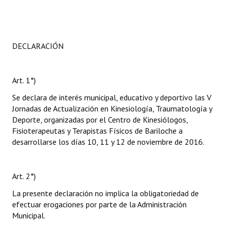
DECLARACIÓN
Art. 1°)
Se declara de interés municipal, educativo y deportivo las V
Jornadas de Actualización en Kinesiología, Traumatología y
Deporte, organizadas por el Centro de Kinesiólogos,
Fisioterapeutas y Terapistas Físicos de Bariloche a
desarrollarse los días 10, 11 y 12 de noviembre de 2016.
Art. 2°)
La presente declaración no implica la obligatoriedad de
efectuar erogaciones por parte de la Administración
Municipal.