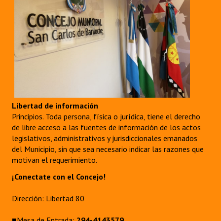
Libertad de información
Principios. Toda persona, física o jurídica, tiene el derecho
de libre acceso a las fuentes de información de los actos
legislativos, administrativos y jurisdiccionales emanados
del Municipio, sin que sea necesario indicar las razones que
motivan el requerimiento.
¡Conectate con el Concejo!
Dirección: Libertad 80
■Mesa de Entrada:
294-4143579