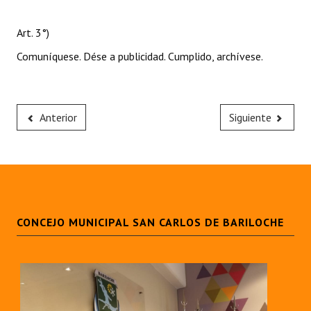
Art. 3°)
Comuníquese. Dése a publicidad. Cumplido, archívese.
Anterior
Siguiente
CONCEJO MUNICIPAL SAN CARLOS DE BARILOCHE