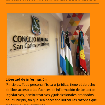
Libertad de información
Principios. Toda persona, física o jurídica, tiene el derecho
de libre acceso a las fuentes de información de los actos
legislativos, administrativos y jurisdiccionales emanados
del Municipio, sin que sea necesario indicar las razones que