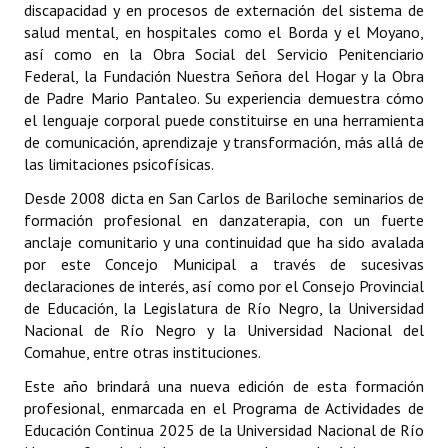
discapacidad y en procesos de externación del sistema de
salud mental, en hospitales como el Borda y el Moyano,
así como en la Obra Social del Servicio Penitenciario
Federal, la Fundación Nuestra Señora del Hogar y la Obra
de Padre Mario Pantaleo. Su experiencia demuestra cómo
el lenguaje corporal puede constituirse en una herramienta
de comunicación, aprendizaje y transformación, más allá de
las limitaciones psicofísicas.
Desde 2008 dicta en San Carlos de Bariloche seminarios de
formación profesional en danzaterapia, con un fuerte
anclaje comunitario y una continuidad que ha sido avalada
por este Concejo Municipal a través de sucesivas
declaraciones de interés, así como por el Consejo Provincial
de Educación, la Legislatura de Río Negro, la Universidad
Nacional de Río Negro y la Universidad Nacional del
Comahue, entre otras instituciones.
Este año brindará una nueva edición de esta formación
profesional, enmarcada en el Programa de Actividades de
Educación Continua 2025 de la Universidad Nacional de Río