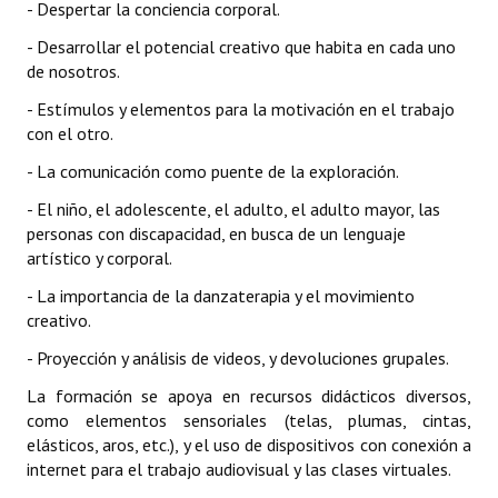
- Despertar la conciencia corporal.
- Desarrollar el potencial creativo que habita en cada uno
de nosotros.
- Estímulos y elementos para la motivación en el trabajo
con el otro.
- La comunicación como puente de la exploración.
- El niño, el adolescente, el adulto, el adulto mayor, las
personas con discapacidad, en busca de un lenguaje
artístico y corporal.
- La importancia de la danzaterapia y el movimiento
creativo.
- Proyección y análisis de videos, y devoluciones grupales.
La formación se apoya en recursos didácticos diversos,
como elementos sensoriales (telas, plumas, cintas,
elásticos, aros, etc.), y el uso de dispositivos con conexión a
internet para el trabajo audiovisual y las clases virtuales.