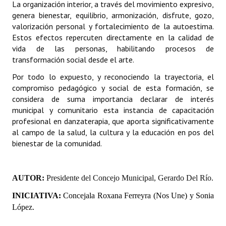
La organización interior, a través del movimiento expresivo,
genera bienestar, equilibrio, armonización, disfrute, gozo,
valorización personal y fortalecimiento de la autoestima.
Estos efectos repercuten directamente en la calidad de
vida de las personas, habilitando procesos de
transformación social desde el arte.
Por todo lo expuesto, y reconociendo la trayectoria, el
compromiso pedagógico y social de esta formación, se
considera de suma importancia declarar de interés
municipal y comunitario esta instancia de capacitación
profesional en danzaterapia, que aporta significativamente
al campo de la salud, la cultura y la educación en pos del
bienestar de la comunidad.
AUTOR:
Presidente del Concejo Municipal, Gerardo Del Río.
INICIATIVA:
Concejala Roxana Ferreyra
(Nos Une) y
Sonia
López.