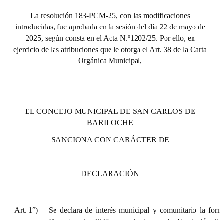
La resolución 183-PCM-25, con las modificaciones
introducidas,
fue aprobada en la sesión del día 22 de mayo de
2025, según consta en el Acta N.º1202/25. Por ello, en
ejercicio de las atribuciones que le otorga el Art. 38 de la Carta
Orgánica Municipal,
EL CONCEJO MUNICIPAL DE SAN CARLOS DE
BARILOCHE
SANCIONA CON CARÁCTER DE
DECLARACIÓN
Art. 1°)
Se declara de interés municipal y comunitario la for