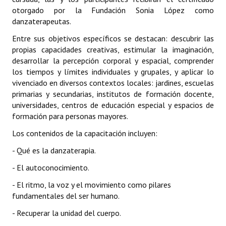
otorgado por la Fundación Sonia López como
danzaterapeutas.
Entre sus objetivos específicos se destacan: descubrir las
propias capacidades creativas, estimular la imaginación,
desarrollar la percepción corporal y espacial, comprender
los tiempos y límites individuales y grupales, y aplicar lo
vivenciado en diversos contextos locales: jardines, escuelas
primarias y secundarias, institutos de formación docente,
universidades, centros de educación especial y espacios de
formación para personas mayores.
Los contenidos de la capacitación incluyen:
- Qué es la danzaterapia.
- El autoconocimiento.
- El ritmo, la voz y el movimiento como pilares
fundamentales del ser humano.
- Recuperar la unidad del cuerpo.