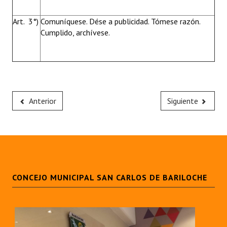
Art. 3°)
Comuníquese. Dése a publicidad. Tómese razón.
Cumplido, archívese.
Anterior
Siguiente
CONCEJO MUNICIPAL SAN CARLOS DE BARILOCHE