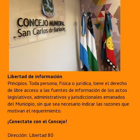
Libertad de información
Principios. Toda persona, física o jurídica, tiene el derecho
de libre acceso a las fuentes de información de los actos
legislativos, administrativos y jurisdiccionales emanados
del Municipio, sin que sea necesario indicar las razones que
motivan el requerimiento.
¡Conectate con el Concejo!
Dirección: Libertad 80