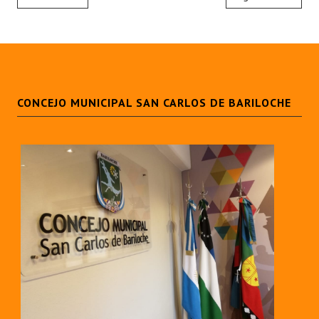
CONCEJO MUNICIPAL SAN CARLOS DE BARILOCHE