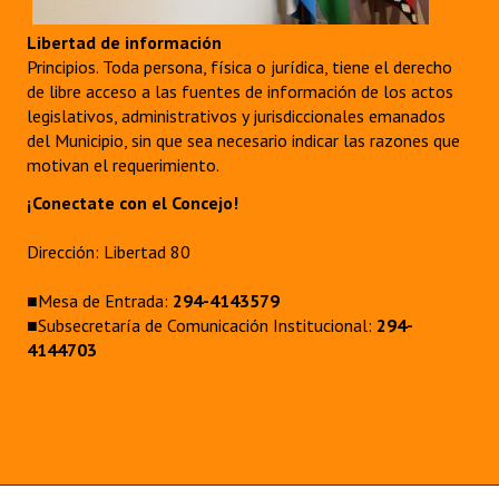
Libertad de información
Principios. Toda persona, física o jurídica, tiene el derecho
de libre acceso a las fuentes de información de los actos
legislativos, administrativos y jurisdiccionales emanados
del Municipio, sin que sea necesario indicar las razones que
motivan el requerimiento.
¡Conectate con el Concejo!
Dirección: Libertad 80
■Mesa de Entrada:
294-4143579
■Subsecretaría de Comunicación Institucional:
294-
4144703