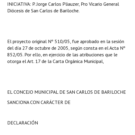
INICIATIVA: P. Jorge Carlos Pliauzer, Pro Vicario General
Diócesis de San Carlos de Bariloche.
El proyecto original Nº 510/05, fue aprobado en la sesión
del día 27 de octubre de 2005, según consta en el Acta Nº
852/05. Por ello, en ejercicio de las atribuciones que le
otorga el Art. 17 de la Carta Orgánica Municipal,
EL CONCEJO MUNICIPAL DE SAN CARLOS DE BARILOCHE
SANCIONA CON CARÁCTER DE
DECLARACIÓN