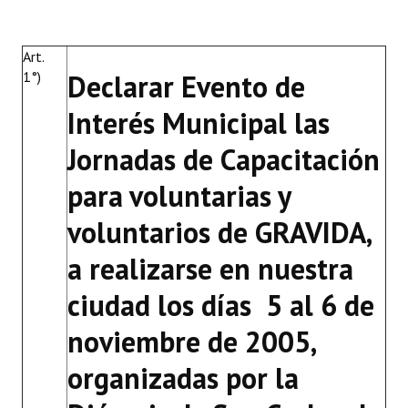
Art.
1°)
Declarar Evento de
Interés Municipal las
Jornadas de Capacitación
para voluntarias y
voluntarios de GRAVIDA,
a realizarse en nuestra
ciudad los días 5 al 6 de
noviembre de 2005,
organizadas por la