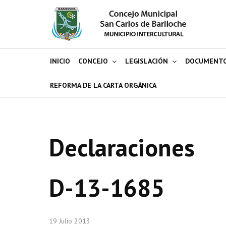
INICIO
CONCEJO
LEGISLACIÓN
DOCUMENT
REFORMA DE LA CARTA ORGÁNICA
Declaraciones
D-13-1685
19 Julio 2013