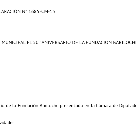
LARACIÓN N° 1685-CM-13
 MUNICIPAL EL 50º ANIVERSARIO DE LA FUNDACIÓN BARILOCH
ario de la Fundación Bariloche presentado en la Cámara de Diputad
vidades.