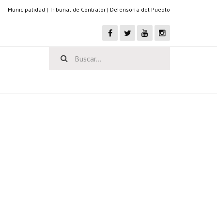
Municipalidad
|
Tribunal de Contralor
|
Defensoría del Pueblo