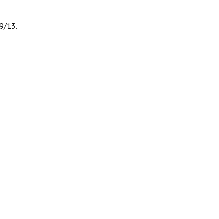
9/13.