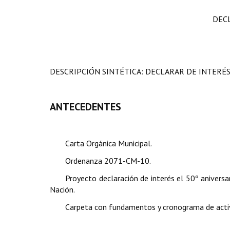
DEC
DESCRIPCIÓN SINTÉTICA: DECLARAR DE INTERÉS
ANTECEDENTES
Carta Orgánica Municipal.
Ordenanza 2071-CM-10.
Proyecto declaración de interés el 50º anivers
Nación.
Carpeta con fundamentos y cronograma de acti