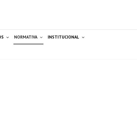
OS
NORMATIVA
INSTITUCIONAL