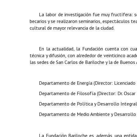
La labor de investigación fue muy fructífera:
becarios y se realizaron seminarios, espectáculos tea
cultural de mayor relevancia de la ciudad.
En la actualidad, la Fundación cuenta con cua
técnica y difusión, con alrededor de veinticinco aca
las sedes de San Carlos de Bariloche y la de Buenos A
Departamento de Energía (Director: Licenciado 
Departamento de Filosofía (Director: Dr. Oscar 
Departamento de Política y Desarrollo Integral:
Departamento de Medio Ambiente y Desarrollo (D
La Fundación Bariloche
es, además, una entida