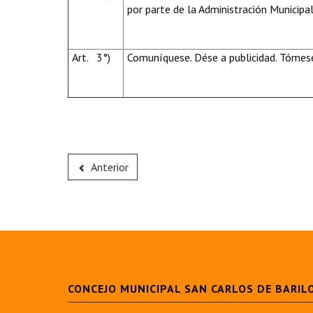
por parte de la Administración Municipal
Art. 3°)
Comuníquese. Dése a publicidad. Tómese
Anterior
CONCEJO MUNICIPAL SAN CARLOS DE BARIL