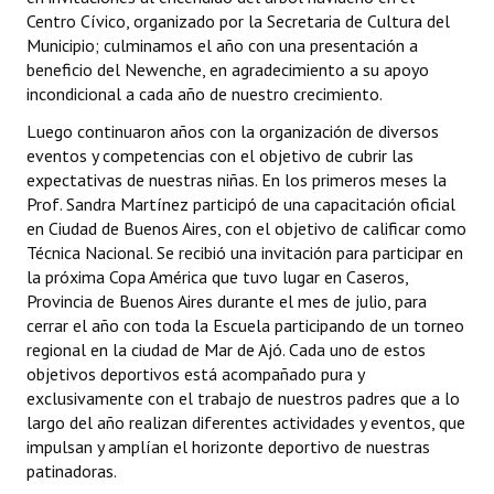
Centro Cívico, organizado por la Secretaria de Cultura del
Municipio; culminamos el año con una presentación a
beneficio del Newenche, en agradecimiento a su apoyo
incondicional a cada año de nuestro crecimiento.
Luego continuaron años con la organización de diversos
eventos y competencias con el objetivo de cubrir las
expectativas de nuestras niñas. En los primeros meses la
Prof. Sandra Martínez participó de una capacitación oficial
en Ciudad de Buenos Aires, con el objetivo de calificar como
Técnica Nacional. Se recibió una invitación para participar en
la próxima Copa América que tuvo lugar en Caseros,
Provincia de Buenos Aires durante el mes de julio, para
cerrar el año con toda la Escuela participando de un torneo
regional en la ciudad de Mar de Ajó. Cada uno de estos
objetivos deportivos está acompañado pura y
exclusivamente con el trabajo de nuestros padres que a lo
largo del año realizan diferentes actividades y eventos, que
impulsan y amplían el horizonte deportivo de nuestras
patinadoras.