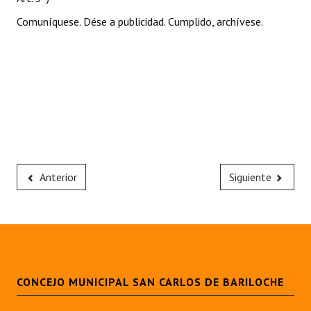
Comuníquese. Dése a publicidad. Cumplido, archívese.
Anterior
Siguiente
CONCEJO MUNICIPAL SAN CARLOS DE BARILOCHE