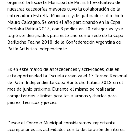
organizó la Escuela Municipal de Patín. El evaluativo de
nuestras categorías mayores tuvo la colaboración de la
entrenadora Estrella Marinucci, y del patinador sobre hielo
Mauro Calcagno. Se cerró el año participando en la Copa
Córdoba Patina 2018, con 8 podios en 10 categorías, y se
logró ser designados para este año como sede de la Copa
Bariloche Patina 2018, de la Confederación Argentina de
Patín Artístico Independiente.
Es en este marco de antecedentes y actividades, que en
esta oportunidad la Escuela organiza el 1º Torneo Regional
de Patín Independiente Copa Bariloche Patina 2018 en el
mes de junio próximo. Durante el mismo se realizarán
competencias, clínicas para las alumnas y charlas para
padres, técnicos y jueces.
Desde el Concejo Municipal consideramos importante
acompañar estas actividades con la declaración de interés.