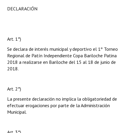
DECLARACIÓN
Art. 1°)
Se declara de interés municipal y deportivo el 1º Torneo
Regional de Patín Independiente Copa Bariloche Patina
2018 a realizarse en Bariloche del 15 al 18 de junio de
2018.
Art. 2°)
La presente declaración no implica la obligatoriedad de
efectuar erogaciones por parte de la Administración
Municipal.
Art. 3°)