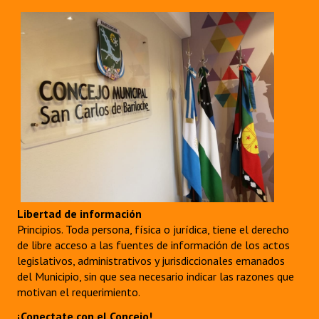
Libertad de información
Principios. Toda persona, física o jurídica, tiene el derecho
de libre acceso a las fuentes de información de los actos
legislativos, administrativos y jurisdiccionales emanados
del Municipio, sin que sea necesario indicar las razones que
motivan el requerimiento.
¡Conectate con el Concejo!