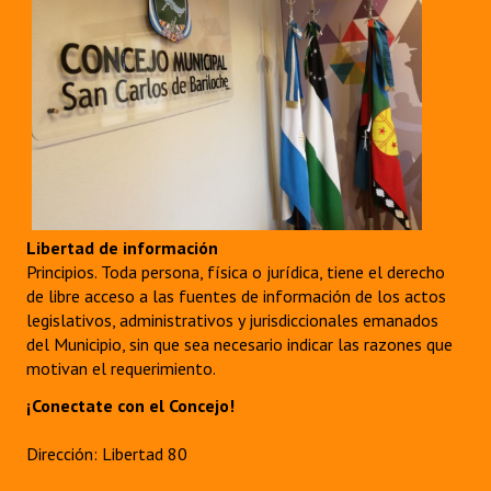
Libertad de información
Principios. Toda persona, física o jurídica, tiene el derecho
de libre acceso a las fuentes de información de los actos
legislativos, administrativos y jurisdiccionales emanados
del Municipio, sin que sea necesario indicar las razones que
motivan el requerimiento.
¡Conectate con el Concejo!
Dirección: Libertad 80