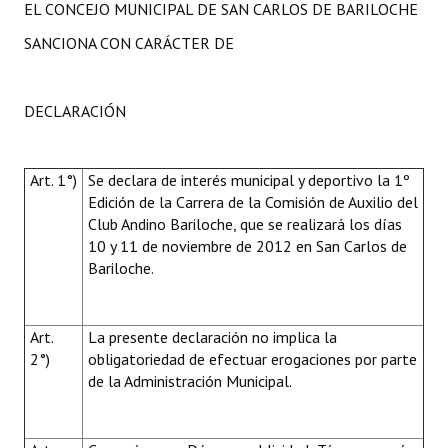
EL CONCEJO MUNICIPAL DE SAN CARLOS DE BARILOCHE
SANCIONA CON CARÁCTER DE
DECLARACIÓN
Art. 1°)
Se declara de interés municipal y deportivo la 1º
Edición de la Carrera de la Comisión de Auxilio del
Club Andino Bariloche, que se realizará los días
10 y 11 de noviembre de 2012 en San Carlos de
Bariloche.
Art.
La presente declaración no implica la
2°)
obligatoriedad de efectuar erogaciones por parte
de la Administración Municipal.