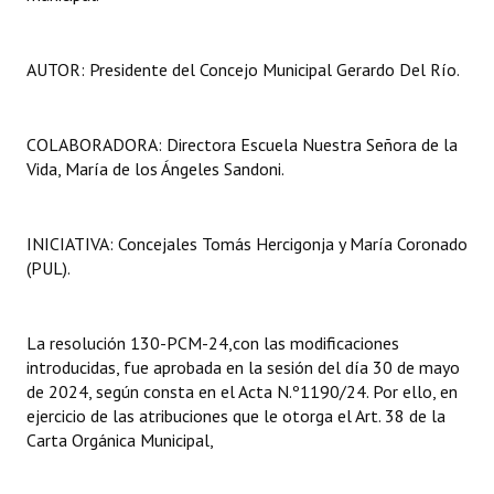
AUTOR: Presidente del Concejo Municipal Gerardo Del Río.
COLABORADORA: Directora Escuela Nuestra Señora de la
Vida, María de los Ángeles Sandoni.
INICIATIVA: Concejales Tomás Hercigonja y María Coronado
(PUL).
La resolución 130-PCM-24,con las modificaciones
introducidas, fue aprobada en la sesión del día 30 de mayo
de 2024, según consta en el Acta N.º1190/24. Por ello, en
ejercicio de las atribuciones que le otorga el Art. 38 de la
Carta Orgánica Municipal,