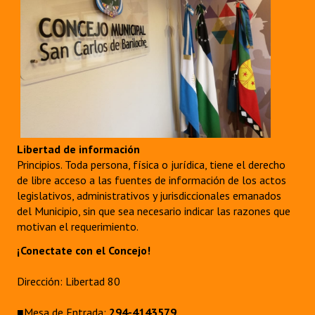
Libertad de información
Principios. Toda persona, física o jurídica, tiene el derecho
de libre acceso a las fuentes de información de los actos
legislativos, administrativos y jurisdiccionales emanados
del Municipio, sin que sea necesario indicar las razones que
motivan el requerimiento.
¡Conectate con el Concejo!
Dirección: Libertad 80
■Mesa de Entrada:
294-4143579