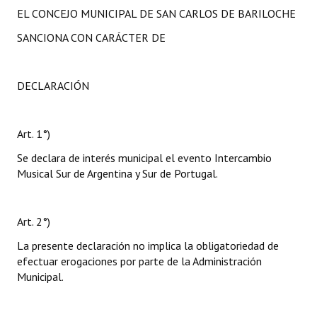
EL CONCEJO MUNICIPAL DE SAN CARLOS DE BARILOCHE
SANCIONA CON CARÁCTER DE
DECLARACIÓN
Art. 1°)
Se declara de interés municipal el evento Intercambio
Musical Sur de Argentina y Sur de Portugal.
Art. 2°)
La presente declaración no implica la obligatoriedad de
efectuar erogaciones por parte de la Administración
Municipal.