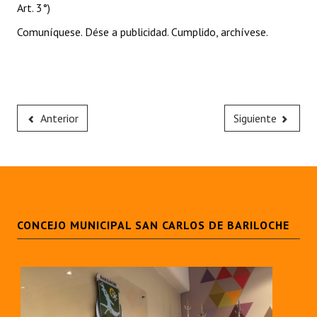
Art. 3°)
Comuníquese. Dése a publicidad. Cumplido, archívese.
Anterior
Siguiente
CONCEJO MUNICIPAL SAN CARLOS DE BARILOCHE