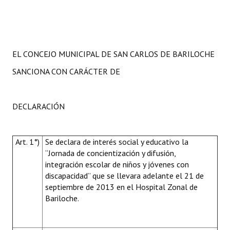
EL CONCEJO MUNICIPAL DE SAN CARLOS DE BARILOCHE
SANCIONA CON CARÁCTER DE
DECLARACIÓN
Art. 1°)
Se declara de interés social y educativo la
“Jornada de concientización y difusión,
integración escolar de niños y jóvenes con
discapacidad” que se llevara adelante el 21 de
septiembre de 2013 en el Hospital Zonal de
Bariloche.