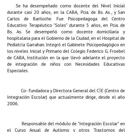
Se ha desempeñado como docente del Nivel Inicial
durante casi 20 años, en la CABA, Pcia. de Bs. As., y San
Carlos de Bariloche. Fue Psicopedagoga del Centro
Educativo Terapéutico "Soles" durante 5 años, en Pcia. de
Bs. As. Se desempeñó como docente domiciliaria y
hospitalaria para el Gobierno de la Ciudad, en el Hospital de
Pediatría Garrahan. Integró el Gabinete Psicopedagógico en
los niveles Inicial y Primario del Colegio Federico G. Froebel
de CABA, Institución en la que llevó adelante el proyecto
de integración de niños con Necesidades Educativas
Especiales.
Co- fundadora y Directora General del CÍE (Centro de
Integración Escolar) que actualmente dirige, desde el año
2006.
Responsable del módulo de "Integración Escolar" en
el Curso Anual de Autismo y otros Trastornos del