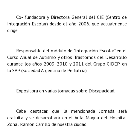
Co- fundadora y Directora General del CÍE (Centro de
Integración Escolar) desde el año 2006, que actualmente
dirige.
Responsable del módulo de "Integración Escolar" en el
Curso Anual de Autismo y otros Trastornos del Desarrollo
durante los años 2009, 2010 y 2011 del Grupo CIDEP, en
la SAP (Sociedad Argentina de Pediatría).
Expositora en varias jornadas sobre Discapacidad.
Cabe destacar, que la mencionada Jornada será
gratuita y se desarrollará en el Aula Magna del Hospital
Zonal Ramón Carrillo de nuestra ciudad.