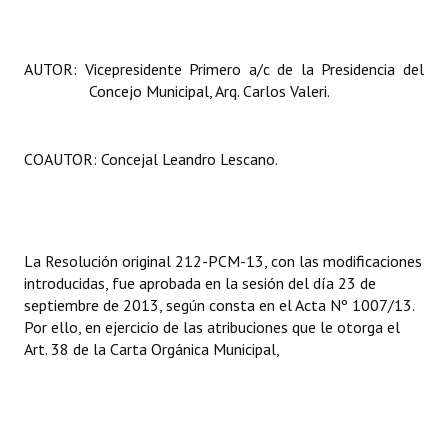
AUTOR:
Vicepresidente Primero a/c de la Presidencia del
Concejo Municipal, Arq. Carlos Valeri.
COAUTOR: Concejal Leandro Lescano.
La Resolución
original 212-PCM-13, con las modificaciones
introducidas, fue aprobada en la sesión del día 23 de
septiembre de 2013, según consta en el Acta Nº 1007/13.
Por ello, en ejercicio de las atribuciones que le otorga el
Art. 38 de la Carta Orgánica Municipal,