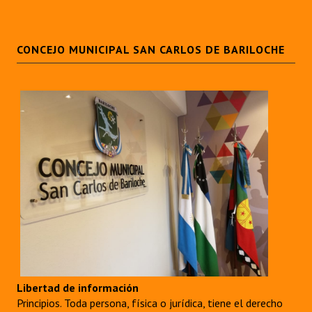
CONCEJO MUNICIPAL SAN CARLOS DE BARILOCHE
Libertad de información
Principios. Toda persona, física o jurídica, tiene el derecho