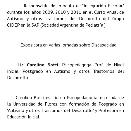
Responsable del módulo de "Integración Escolar"
durante los años 2009, 2010 y 2011 en el Curso Anual de
Autismo y otros Trastornos del Desarrollo del Grupo
CIDEP en la SAP (Sociedad Argentina de Pediatría ).
Expositora en varias jornadas sobre Discapacidad.
-Lic. Carolina Botti.
Psicopedagoga. Prof. de Nivel
Inicial. Postgrado en Autismo y otros Trastornos del
Desarrollo.
Carolina Botti es Lic. en Psicopedagogía, egresada de
la Universidad de Flores con formación de Posgrado en
"Autismo y otros Trastornos del Desarrollo" y Profesora en
Educación Inicial.