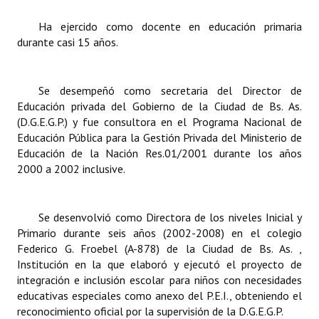
Ha ejercido como docente en educación primaria
durante casi 15 años.
Se desempeñó como secretaria del Director de
Educación privada del Gobierno de la Ciudad de Bs. As.
(D.G.E.G.P.) y fue consultora en el Programa Nacional de
Educación Pública para la Gestión Privada del Ministerio de
Educación de la Nación Res.01/2001 durante los años
2000 a 2002 inclusive.
Se desenvolvió como Directora de los niveles Inicial y
Primario durante seis años (2002-2008) en el colegio
Federico G. Froebel (A-878) de la Ciudad de Bs. As. ,
Institución en la que elaboró y ejecutó el proyecto de
integración e inclusión escolar para niños con necesidades
educativas especiales como anexo del P.E.I., obteniendo el
reconocimiento oficial por la supervisión de la D.G.E.G.P.