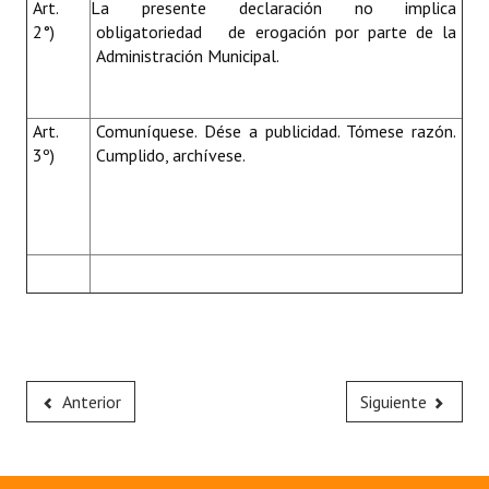
Art.
La presente declaración no implica
2°)
obligatoriedad de erogación por parte de la
Administración Municipal.
Art.
Comuníquese. Dése a publicidad. Tómese razón.
3º)
Cumplido, archívese.
Anterior
Siguiente