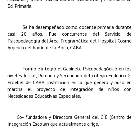
Ed. Primaria.
Se ha desempeñado como docente primaria durante
casi 20 años. Fue concurrente del Servicio de
Psicopedagogía del Área Programática del Hospital Cosme
Argerich del barrio de la Boca, CABA.
Formó e integró el Gabinete Psicopedagógico en los
niveles Inicial, Primario y Secundario del colegio Federico G.
Froebel de CABA, institución en la que generó y puso en
marcha el proyecto de integración de niños con
Necesidades Educativas Especiales.
Co- fundadora y Directora General del CÍE (Centro de
Integración Escolar) que actualmente dirige.