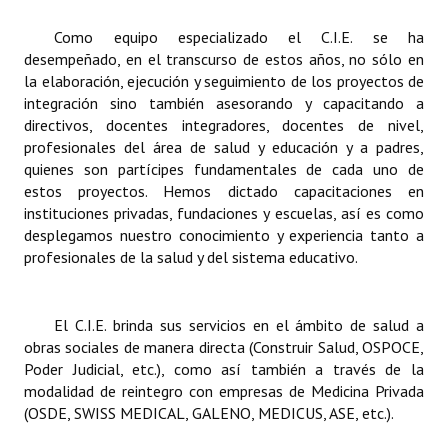
Como equipo especializado el C.I.E. se ha
desempeñado, en el transcurso de estos años, no sólo en
la elaboración, ejecución y seguimiento de los proyectos de
integración sino también asesorando y capacitando a
directivos, docentes integradores, docentes de nivel,
profesionales del área de salud y educación y a padres,
quienes son partícipes fundamentales de cada uno de
estos proyectos. Hemos dictado capacitaciones en
instituciones privadas, fundaciones y escuelas, así es como
desplegamos nuestro conocimiento y experiencia tanto a
profesionales de la salud y del sistema educativo.
El C.I.E. brinda sus servicios en el ámbito de salud a
obras sociales de manera directa (Construir Salud, OSPOCE,
Poder Judicial, etc.), como así también a través de la
modalidad de reintegro con empresas de Medicina Privada
(OSDE, SWISS MEDICAL, GALENO, MEDICUS, ASE, etc.).