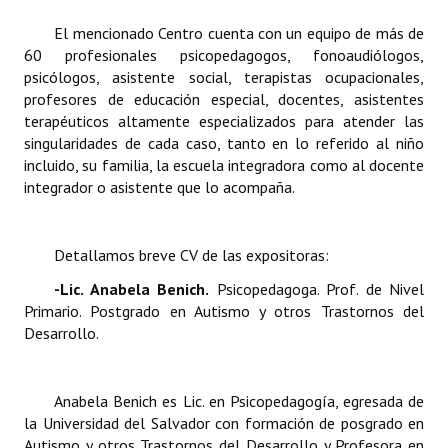
El mencionado Centro cuenta con un equipo de más de
60 profesionales psicopedagogos, fonoaudiólogos,
psicólogos, asistente social, terapistas ocupacionales,
profesores de educación especial, docentes, asistentes
terapéuticos altamente especializados para atender las
singularidades de cada caso, tanto en lo referido al niño
incluido, su familia, la escuela integradora como al docente
integrador o asistente que lo acompaña.
Detallamos breve CV de las expositoras:
-Lic. Anabela Benich.
Psicopedagoga. Prof. de Nivel
Primario. Postgrado en Autismo y otros Trastornos del
Desarrollo.
Anabela Benich es Lic. en Psicopedagogía, egresada de
la Universidad del Salvador con formación de posgrado en
Autismo y otros Trastornos del Desarrollo y Profesora en