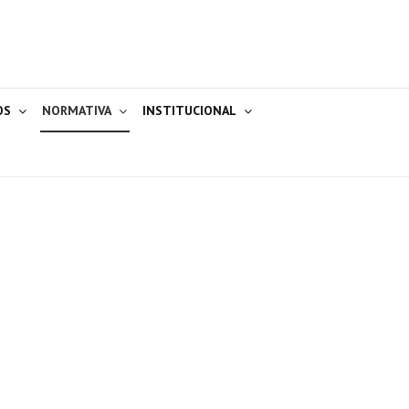
OS
NORMATIVA
INSTITUCIONAL