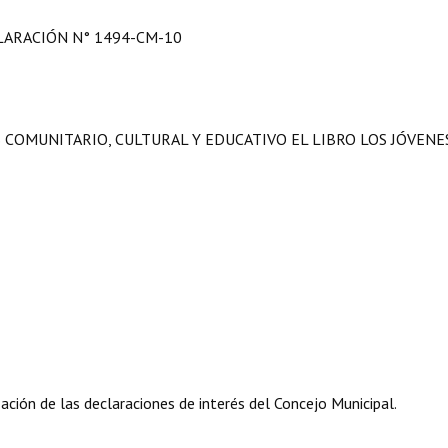
LARACIÓN N° 1494-CM-10
 COMUNITARIO, CULTURAL Y EDUCATIVO EL LIBRO LOS JÓVENE
ión de las declaraciones de interés del Concejo Municipal.