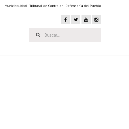
Municipalidad
|
Tribunal de Contralor
|
Defensoría del Pueblo