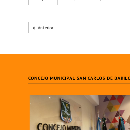
Anterior
CONCEJO MUNICIPAL SAN CARLOS DE BARIL