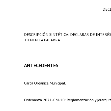
DEC
DESCRIPCIÓN SINTÉTICA: DECLARAR DE INTERÉS
TIENEN LA PALABRA.
ANTECEDENTES
Carta Orgánica Municipal.
Ordenanza 2071-CM-10: Reglamentación y jerarquizac