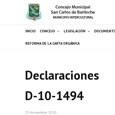
INICIO
CONCEJO
LEGISLACIÓN
DOCUMENT
REFORMA DE LA CARTA ORGÁNICA
Declaraciones
D-10-1494
25 Noviembre 2010