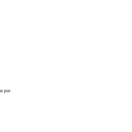
as por