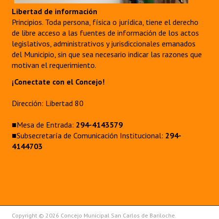
Libertad de información
Principios. Toda persona, física o jurídica, tiene el derecho
de libre acceso a las fuentes de información de los actos
legislativos, administrativos y jurisdiccionales emanados
del Municipio, sin que sea necesario indicar las razones que
motivan el requerimiento.
¡Conectate con el Concejo!
Dirección: Libertad 80
■Mesa de Entrada:
294-4143579
■Subsecretaría de Comunicación Institucional:
294-
4144703
Copyright © 2026 Concejo Municipal San Carlos de Bariloche.