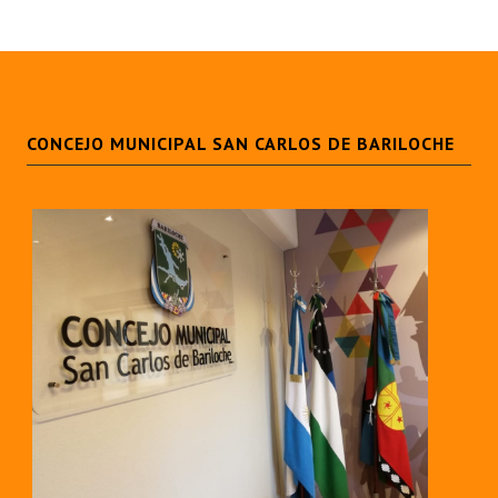
CONCEJO MUNICIPAL SAN CARLOS DE BARILOCHE