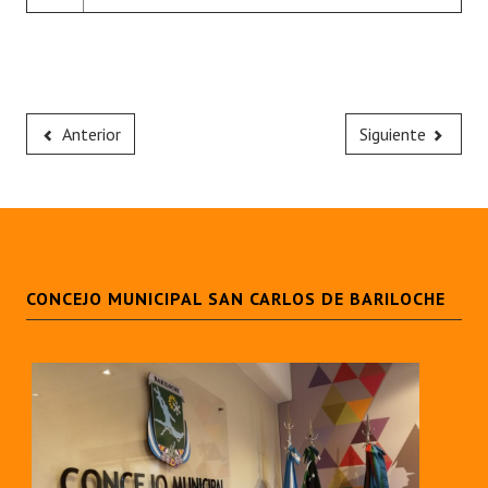
Anterior
Siguiente
CONCEJO MUNICIPAL SAN CARLOS DE BARILOCHE