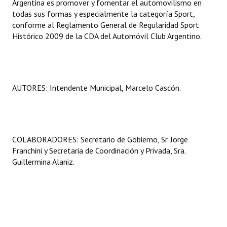
Argentina es promover y fomentar el automovilismo en
todas sus formas y especialmente la categoría Sport,
conforme al Reglamento General de Regularidad Sport
Histórico 2009 de la CDA del Automóvil Club Argentino.
AUTORES: Intendente Municipal, Marcelo Cascón.
COLABORADORES: Secretario de Gobierno, Sr. Jorge
Franchini y Secretaria de Coordinación y Privada, Sra.
Guillermina Alaniz.