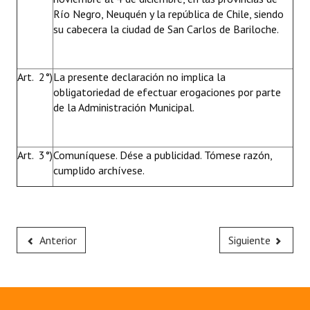
Río Negro, Neuquén y la república de Chile, siendo
su cabecera la ciudad de San Carlos de Bariloche.
Art. 2°)
La presente declaración no implica la
obligatoriedad de efectuar erogaciones por parte
de la Administración Municipal.
Art. 3°)
Comuníquese. Dése a publicidad. Tómese razón,
cumplido archívese.
Anterior
Siguiente