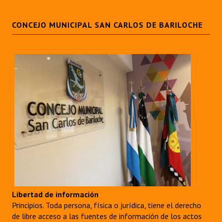
CONCEJO MUNICIPAL SAN CARLOS DE BARILOCHE
Libertad de información
Principios. Toda persona, física o jurídica, tiene el derecho
de libre acceso a las fuentes de información de los actos