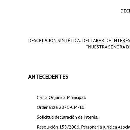
DEC
DESCRIPCIÓN SINTÉTICA: DECLARAR DE INTERÉS 
“NUESTRA SEÑORA DE
ANTECEDENTES
Carta Orgánica Municipal.
Ordenanza 2071-CM-10.
Solicitud declaración de interés.
Resolución 158/2006. Personería jurídica Asocia