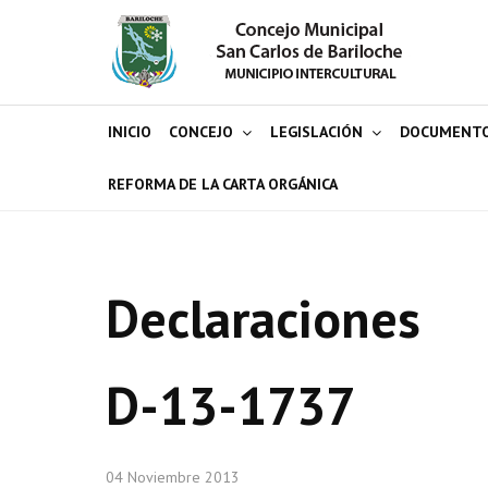
INICIO
CONCEJO
LEGISLACIÓN
DOCUMENT
REFORMA DE LA CARTA ORGÁNICA
Declaraciones
D-13-1737
04 Noviembre 2013