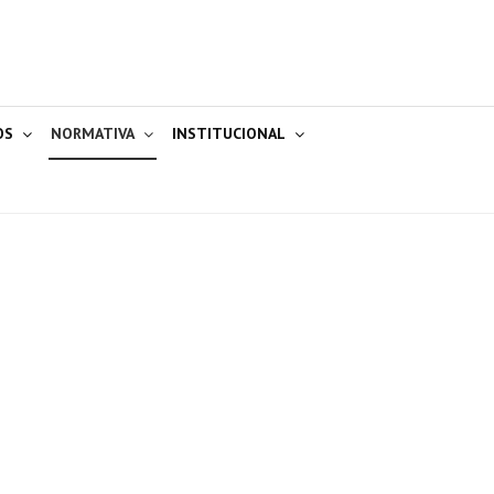
OS
NORMATIVA
INSTITUCIONAL