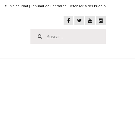
Municipalidad
|
Tribunal de Contralor
|
Defensoría del Pueblo