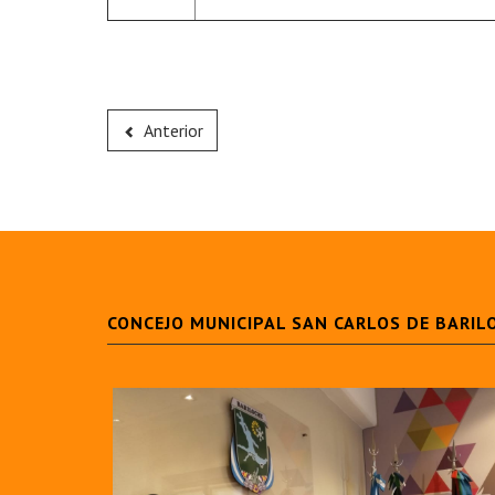
Anterior
CONCEJO MUNICIPAL SAN CARLOS DE BARIL