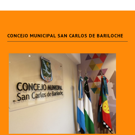
CONCEJO MUNICIPAL SAN CARLOS DE BARILOCHE