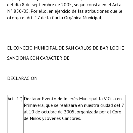
del día 8 de septiembre de 2005, según consta en el Acta
Nº 850/05. Por ello, en ejercicio de las atribuciones que le
otorga el Art. 17 de la Carta Orgánica Municipal,
EL CONCEJO MUNICIPAL DE SAN CARLOS DE BARILOCHE
SANCIONA CON CARÁCTER DE
DECLARACIÓN
Art. 1°)
Declarar Evento de Interés Municipal la V Cita en
Primavera, que se realizará en nuestra ciudad del 7
al 10 de octubre de 2005, organizada por el Coro
de Niños y Jóvenes Cantores.