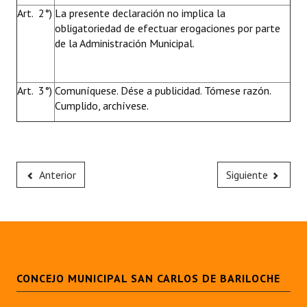
Art. 2°)
La presente declaración no implica la
obligatoriedad de efectuar erogaciones por parte
de la Administración Municipal.
Art. 3°)
Comuníquese. Dése a publicidad. Tómese razón.
Cumplido, archívese.
Anterior
Siguiente
CONCEJO MUNICIPAL SAN CARLOS DE BARILOCHE