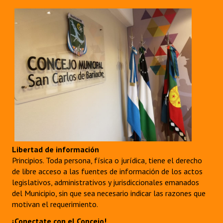
Libertad de información
Principios. Toda persona, física o jurídica, tiene el derecho
de libre acceso a las fuentes de información de los actos
legislativos, administrativos y jurisdiccionales emanados
del Municipio, sin que sea necesario indicar las razones que
motivan el requerimiento.
¡Conectate con el Concejo!