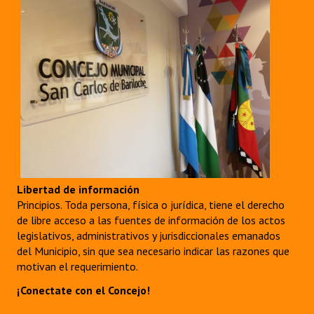
Libertad de información
Principios. Toda persona, física o jurídica, tiene el derecho
de libre acceso a las fuentes de información de los actos
legislativos, administrativos y jurisdiccionales emanados
del Municipio, sin que sea necesario indicar las razones que
motivan el requerimiento.
¡Conectate con el Concejo!