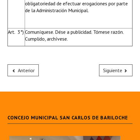
obligatoriedad de efectuar erogaciones por parte
de la Administración Municipal.
Art. 3°)
Comuníquese. Dése a publicidad. Tómese razón.
Cumplido, archívese.
Anterior
Siguiente
CONCEJO MUNICIPAL SAN CARLOS DE BARILOCHE