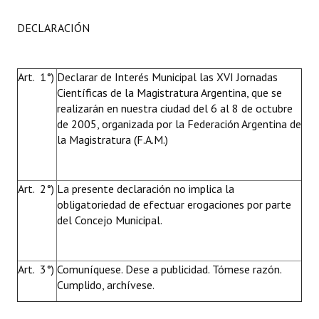
DECLARACIÓN
Art. 1°)
Declarar de Interés Municipal las XVI Jornadas
Científicas de la Magistratura Argentina, que se
realizarán en nuestra ciudad del 6 al 8 de octubre
de 2005, organizada por la Federación Argentina de
la Magistratura (F.A.M.)
Art. 2°)
La presente declaración no implica la
obligatoriedad de efectuar erogaciones por parte
del Concejo Municipal.
Art. 3°)
Comuníquese. Dese a publicidad. Tómese razón.
Cumplido, archívese.