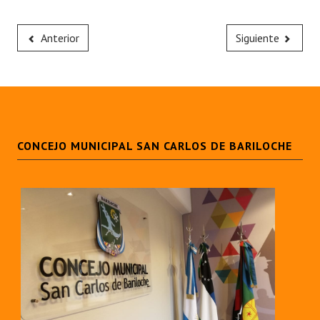
Anterior
Siguiente
CONCEJO MUNICIPAL SAN CARLOS DE BARILOCHE