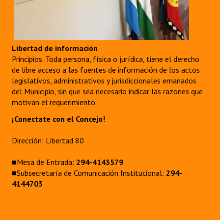
Libertad de información
Principios. Toda persona, física o jurídica, tiene el derecho
de libre acceso a las fuentes de información de los actos
legislativos, administrativos y jurisdiccionales emanados
del Municipio, sin que sea necesario indicar las razones que
motivan el requerimiento.
¡Conectate con el Concejo!
Dirección: Libertad 80
■Mesa de Entrada:
294-4143579
■Subsecretaría de Comunicación Institucional:
294-
4144703