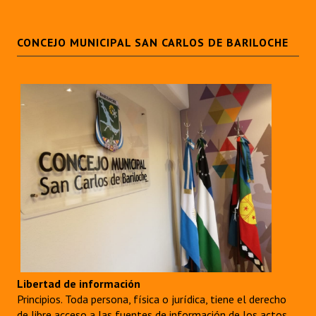
CONCEJO MUNICIPAL SAN CARLOS DE BARILOCHE
Libertad de información
Principios. Toda persona, física o jurídica, tiene el derecho
de libre acceso a las fuentes de información de los actos