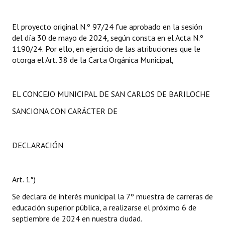
El proyecto original N.º 97/24 fue aprobado en la sesión
del día 30 de mayo de 2024, según consta en el Acta N.º
1190/24. Por ello, en ejercicio de las atribuciones que le
otorga el Art. 38 de la Carta Orgánica Municipal,
EL CONCEJO MUNICIPAL DE SAN CARLOS DE BARILOCHE
SANCIONA CON CARÁCTER DE
DECLARACIÓN
Art. 1°)
Se declara de interés municipal la 7º muestra de carreras de
educación superior pública, a realizarse el próximo 6 de
septiembre de 2024 en nuestra ciudad.