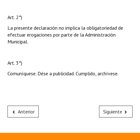
Art. 2°)
La presente declaración no implica la obligatoriedad de
efectuar erogaciones por parte de la Administración
Municipal.
Art. 3°)
Comuníquese. Dése a publicidad. Cumplido, archívese.
Anterior
Siguiente