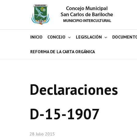
INICIO
CONCEJO
LEGISLACIÓN
DOCUMENT
REFORMA DE LA CARTA ORGÁNICA
Declaraciones
D-15-1907
28 Julio 2015