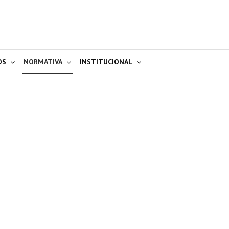
OS
NORMATIVA
INSTITUCIONAL