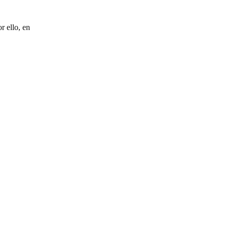
r ello, en