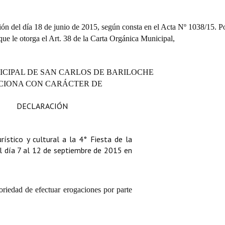
ión del día 18 de junio de 2015, según consta en el Acta Nº 1038/15. Po
 que le otorga el Art. 38 de la Carta Orgánica Municipal,
ICIPAL DE SAN CARLOS DE BARILOCHE
CIONA CON CARÁCTER DE
DECLARACIÓN
rístico y cultural a la 4° Fiesta de la
el día 7 al 12 de septiembre de 2015 en
oriedad de efectuar erogaciones por parte