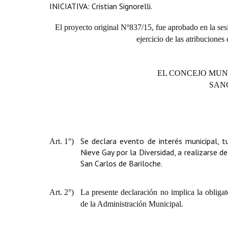
INICIATIVA:
Cristian Signorelli.
El proyecto original Nº837/15, fue aprobado en la ses
ejercicio de las atribuciones
EL CONCEJO MUN
SAN
Se declara evento de interés municipal, tu
Art. 1°)
Nieve Gay por la Diversidad, a realizarse d
San Carlos de Bariloche.
Art. 2°)
La presente declaración no implica la obligat
de la Administración Municipal.