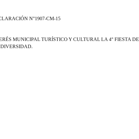
CLARACIÓN
N°1907-CM-15
RÉS MUNICIPAL TURÍSTICO Y CULTURAL LA 4° FIESTA DE
 DIVERSIDAD.