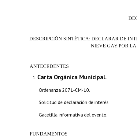
DE
DESCRIPCIÓN SINTÉTICA: DECLARAR DE INTE
NIEVE GAY POR LA
ANTECEDENTES
Carta Orgánica Municipal.
Ordenanza 2071-CM-10.
Solicitud de declaración de interés.
Gacetilla informativa del evento.
FUNDAMENTOS