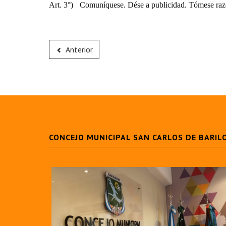
Art. 3°)
Comuníquese. Dése a publicidad. Tómese raz
Anterior
CONCEJO MUNICIPAL SAN CARLOS DE BARIL