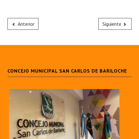
Anterior
Siguiente
CONCEJO MUNICIPAL SAN CARLOS DE BARILOCHE