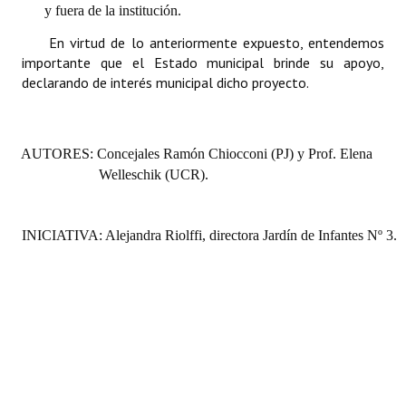
y fuera de la institución.
En virtud de lo anteriormente expuesto, entendemos
importante que el Estado municipal brinde su apoyo,
declarando de interés municipal dicho proyecto.
AUTORES: Concejales Ramón Chiocconi (PJ) y Prof. Elena
Welleschik (UCR).
INICIATIVA: Alejandra Riolffi, directora Jardín de Infantes Nº 3.