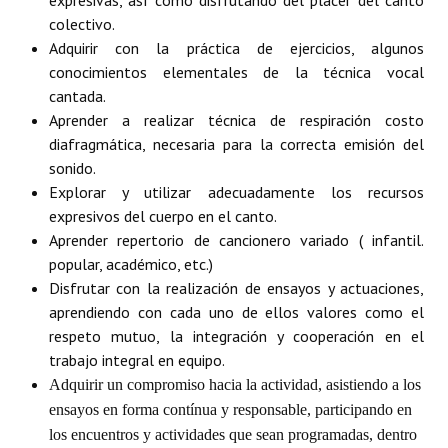
expresivas, así como disfrutando del placer del canto
colectivo.
Adquirir con la práctica de ejercicios, algunos
conocimientos elementales de la técnica vocal
cantada.
Aprender a realizar técnica de respiración costo
diafragmática, necesaria para la correcta emisión del
sonido.
Explorar y utilizar adecuadamente los recursos
expresivos del cuerpo en el canto.
Aprender repertorio de cancionero variado ( infantil.
popular, académico, etc.)
Disfrutar con la realización de ensayos y actuaciones,
aprendiendo con cada uno de ellos valores como el
respeto mutuo, la integración y cooperación en el
trabajo integral en equipo.
Adquirir un compromiso hacia la actividad, asistiendo a los
ensayos en forma contínua y responsable, participando en
los encuentros y actividades que sean programadas, dentro