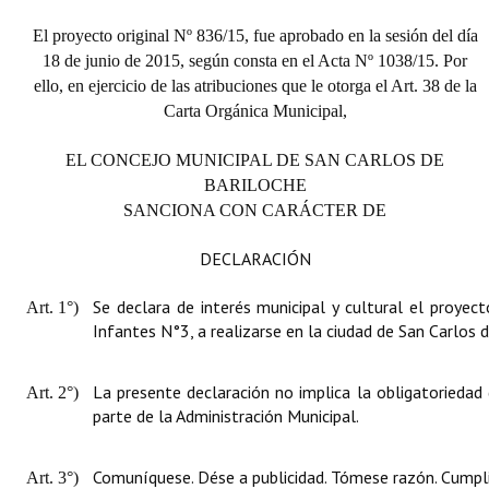
El proyecto original Nº 836/15, fue aprobado en la sesión del día
18 de junio de 2015, según consta en el Acta Nº 1038/15. Por
ello, en ejercicio de las atribuciones que le otorga el Art. 38 de la
Carta Orgánica Municipal,
EL CONCEJO MUNICIPAL DE SAN CARLOS DE
BARILOCHE
SANCIONA CON CARÁCTER DE
DECLARACIÓN
Se declara de interés municipal y cultural el proyect
Art. 1°)
Infantes N°3, a realizarse en la ciudad de San Carlos d
La presente declaración no implica la obligatoriedad
Art. 2°)
parte de la Administración Municipal.
Comuníquese. Dése a publicidad. Tómese razón. Cumpli
Art. 3°)