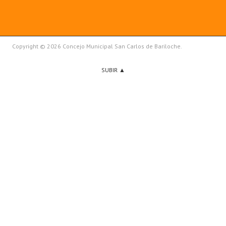
Copyright © 2026 Concejo Municipal San Carlos de Bariloche.
SUBIR ▲