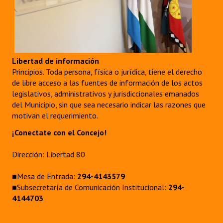
Libertad de información
Principios. Toda persona, física o jurídica, tiene el derecho
de libre acceso a las fuentes de información de los actos
legislativos, administrativos y jurisdiccionales emanados
del Municipio, sin que sea necesario indicar las razones que
motivan el requerimiento.
¡Conectate con el Concejo!
Dirección: Libertad 80
■Mesa de Entrada:
294-4143579
■Subsecretaría de Comunicación Institucional:
294-
4144703