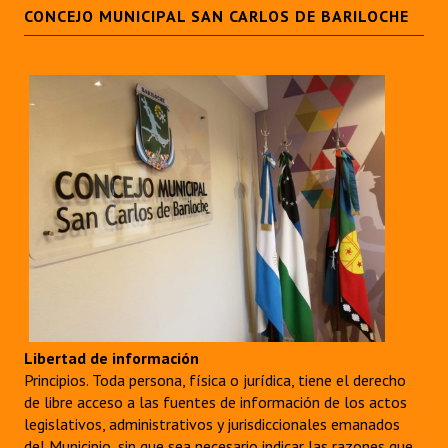
CONCEJO MUNICIPAL SAN CARLOS DE BARILOCHE
Libertad de información
Principios. Toda persona, física o jurídica, tiene el derecho
de libre acceso a las fuentes de información de los actos
legislativos, administrativos y jurisdiccionales emanados
del Municipio, sin que sea necesario indicar las razones que