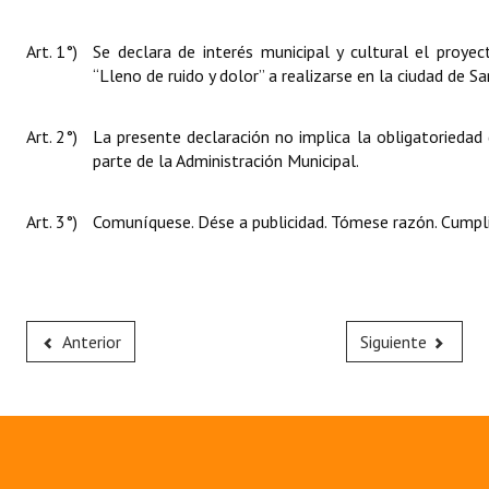
Art. 1°)
Se declara de interés municipal y cultural el proye
“Lleno de ruido y dolor” a realizarse en la ciudad de S
Art. 2°)
La presente declaración no implica la obligatoriedad
parte de la Administración Municipal.
Art. 3°)
Comuníquese. Dése a publicidad. Tómese razón. Cumpli
Anterior
Siguiente