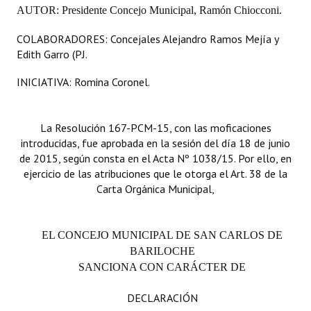
AUTOR: Presidente Concejo Municipal, Ramón Chiocconi.
COLABORADORES: Concejales Alejandro Ramos Mejía y
Edith Garro (PJ.
INICIATIVA: Romina Coronel.
La Resolución 167-PCM-15, con las moficaciones
introducidas, fue aprobada en la sesión del día 18 de junio
de 2015, según consta en el Acta Nº 1038/15. Por ello, en
ejercicio de las atribuciones que le otorga el Art. 38 de la
Carta Orgánica Municipal,
EL CONCEJO MUNICIPAL DE SAN CARLOS DE
BARILOCHE
SANCIONA CON CARÁCTER DE
DECLARACIÓN