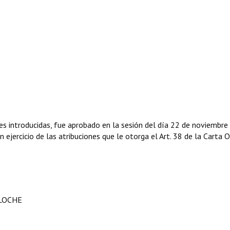
es introducidas, fue aprobado en la sesión del día 22 de noviembre
 ejercicio de las atribuciones que le otorga el Art. 38 de la Carta 
ILOCHE