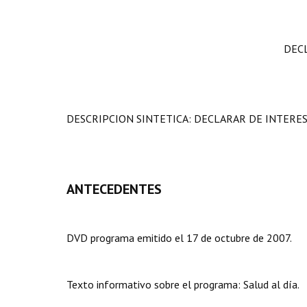
DEC
DESCRIPCION SINTETICA: DECLARAR DE INTERES 
ANTECEDENTES
DVD programa emitido el 17 de octubre de 2007.
Texto informativo sobre el programa: Salud al día.