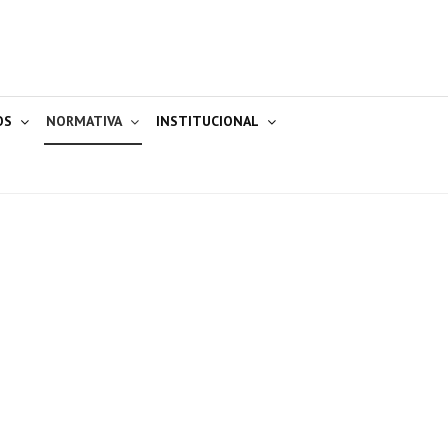
OS
NORMATIVA
INSTITUCIONAL