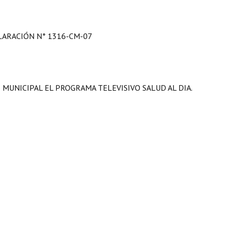
LARACIÓN N° 1316-CM-07
MUNICIPAL EL PROGRAMA TELEVISIVO SALUD AL DIA.