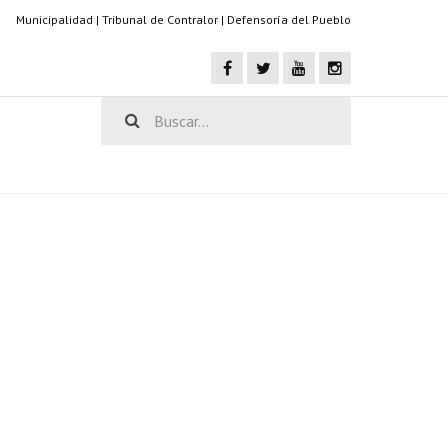
Municipalidad
|
Tribunal de Contralor
|
Defensoría del Pueblo