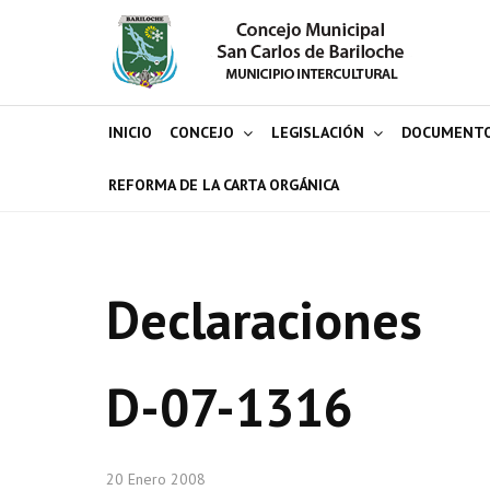
INICIO
CONCEJO
LEGISLACIÓN
DOCUMENT
REFORMA DE LA CARTA ORGÁNICA
Declaraciones
D-07-1316
20 Enero 2008