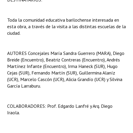
Toda la comunidad educativa barilochense interesada en
esta obra, a través de la visita a las distintas escuelas de la
ciudad.
AUTORES Concejales María Sandra Guerrero (MARA), Diego
Breide (Encuentro), Beatriz Contreras (Encuentro), Andrés
Martínez Infante (Encuentro), Irma Haneck (SUR), Hugo
Cejas (SUR), Fernando Martín (SUR), Guillermina Alaníz
(UCR), Marcelo Cascón (UCR), Alicia Grandío (UCR) y Silvina
García Larraburu.
COLABORADORES: Prof. Edgardo Lanfré y Arq. Diego
Iraola.