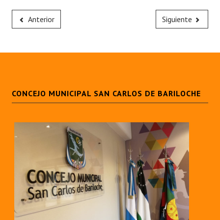
Anterior
Siguiente
CONCEJO MUNICIPAL SAN CARLOS DE BARILOCHE