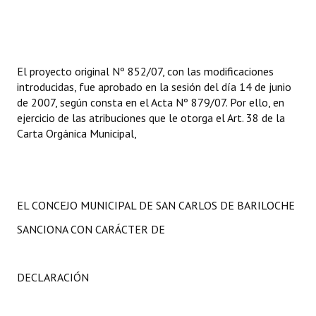
El proyecto original Nº 852/07, con las modificaciones
introducidas, fue aprobado en la sesión del día 14 de junio
de 2007, según consta en el Acta Nº 879/07. Por ello, en
ejercicio de las atribuciones que le otorga el Art. 38 de la
Carta Orgánica Municipal,
EL CONCEJO MUNICIPAL DE SAN CARLOS DE BARILOCHE
SANCIONA CON CARÁCTER DE
DECLARACIÓN