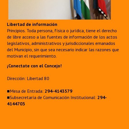
Libertad de información
Principios. Toda persona, física o jurídica, tiene el derecho
de libre acceso a las fuentes de información de los actos
legislativos, administrativos y jurisdiccionales emanados
del Municipio, sin que sea necesario indicar las razones que
motivan el requerimiento.
¡Conectate con el Concejo!
Dirección: Libertad 80
■Mesa de Entrada:
294-4143579
■Subsecretaría de Comunicación Institucional:
294-
4144703