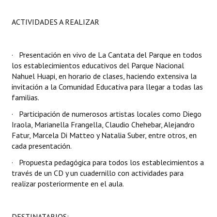
ACTIVIDADES A REALIZAR
· Presentación en vivo de La Cantata del Parque en todos
los establecimientos educativos del Parque Nacional
Nahuel Huapi, en horario de clases, haciendo extensiva la
invitación a la Comunidad Educativa para llegar a todas las
familias.
· Participación de numerosos artistas locales como Diego
Iraola, Marianella Frangella, Claudio Chehebar, Alejandro
Fatur, Marcela Di Matteo y Natalia Suber, entre otros, en
cada presentación.
· Propuesta pedagógica para todos los establecimientos a
través de un CD y un cuadernillo con actividades para
realizar posteriormente en el aula.
DESTINATARIOS: