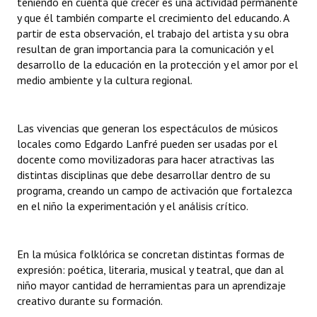
teniendo en cuenta que crecer es una actividad permanente
y que él también comparte el crecimiento del educando. A
partir de esta observación, el trabajo del artista y su obra
resultan de gran importancia para la comunicación y el
desarrollo de la educación en la protección y el amor por el
medio ambiente y la cultura regional.
Las vivencias que generan los espectáculos de músicos
locales como Edgardo Lanfré pueden ser usadas por el
docente como movilizadoras para hacer atractivas las
distintas disciplinas que debe desarrollar dentro de su
programa, creando un campo de activación que fortalezca
en el niño la experimentación y el análisis crítico.
En la música folklórica se concretan distintas formas de
expresión: poética, literaria, musical y teatral, que dan al
niño mayor cantidad de herramientas para un aprendizaje
creativo durante su formación.