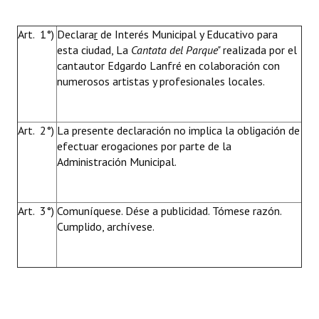
Art. 1°)
Declara
r
de Interés Municipal y Educativo para
esta ciudad, La
Cantata
del Parque"
realizada por el
cantautor Edgardo Lanfré en colaboración con
numerosos artistas y profesionales locales.
Art. 2°)
La presente declaración no implica la obligación de
efectuar erogaciones por parte de la
Administración Municipal.
Art. 3°)
Comuníquese. Dése a publicidad. Tómese razón.
Cumplido, archívese.