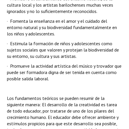
cultura local y los artistas barilochenses muchas veces
ignorados y no lo suficientemente reconocidos.
· Fomenta la enseñanza en el amor y el cuidado del
entorno natural y su biodiversidad fundamentalmente en
los niños y adolescentes.
· Estimula la formación de niños y adolescentes como
sujetos sociales que valoren y protejan la biodiversidad de
su entorno, su cultura y sus artistas.
· Promueve la actividad artística del músico y trovador que
puede ser formadora digna de ser tenida en cuenta como
posible salida laboral.
Los fundamentos teóricos se pueden resumir de la
siguiente manera: El desarrollo de la creatividad es tarea
de todo educador, por tratarse de uno de los pilares del
crecimiento humano. El educador debe ofrecer ambiente y
estímulos propicios para que este desarrollo sea posible,