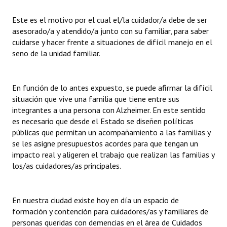
Este es el motivo por el cual el/la cuidador/a debe de ser
asesorado/a y atendido/a junto con su familiar, para saber
cuidarse y hacer frente a situaciones de difícil manejo en el
seno de la unidad familiar.
En función de lo antes expuesto, se puede afirmar la difícil
situación que vive una familia que tiene entre sus
integrantes a una persona con Alzheimer. En este sentido
es necesario que desde el Estado se diseñen políticas
públicas que permitan un acompañamiento a las familias y
se les asigne presupuestos acordes para que tengan un
impacto real y aligeren el trabajo que realizan las familias y
los/as cuidadores/as principales.
En nuestra ciudad existe hoy en día un espacio de
formación y contención para cuidadores/as y familiares de
personas queridas con demencias en el área de Cuidados