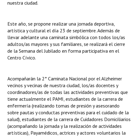
nuestra ciudad.
Este año, se propone realizar una jornada deportiva,
artística y cultural el día 23 de septiembre. Además de
llevar adelante una caminata simbólica con todos los/as
adultos/as mayores y sus familiares, se realizará el cierre
de la Semana del Jubilado en forma participativa en el
Centro Cívico.
Acompañarán la 2° Caminata Nacional por el Alzheimer
vecinos y vecinas de nuestra ciudad, los/as docentes y
coordinadores/as de todas las actividades preventivas que
tiene actualmente el PAMI, estudiantes de la carrera de
enfermería (realizando tomas de presión y asesorando
sobre pautas y conductas preventivas para el cuidado de la
salud), estudiantes de la carrera de Cuidadores Domiciliarios
(acompañando la jornada y la realización de actividades
artísticas), Payamédicos, actrices y actores voluntarios la