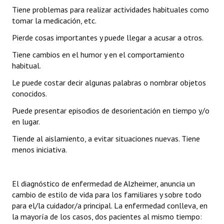
Tiene problemas para realizar actividades habituales como
tomar la medicación, etc.
Pierde cosas importantes y puede llegar a acusar a otros.
Tiene cambios en el humor y en el comportamiento
habitual.
Le puede costar decir algunas palabras o nombrar objetos
conocidos.
Puede presentar episodios de desorientación en tiempo y/o
en lugar.
Tiende al aislamiento, a evitar situaciones nuevas. Tiene
menos iniciativa.
El diagnóstico de enfermedad de Alzheimer, anuncia un
cambio de estilo de vida para los familiares y sobre todo
para el/la cuidador/a principal. La enfermedad conlleva, en
la mayoría de los casos, dos pacientes al mismo tiempo: