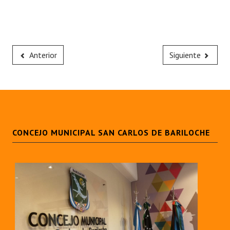
Anterior
Siguiente
CONCEJO MUNICIPAL SAN CARLOS DE BARILOCHE