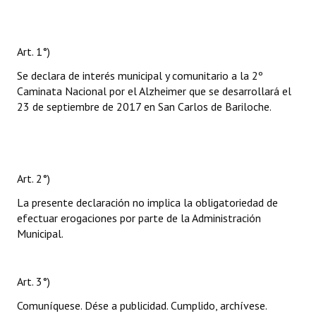
Art. 1°)
Se declara de interés municipal y comunitario a la 2º
Caminata Nacional por el Alzheimer que se desarrollará el
23 de septiembre de 2017 en San Carlos de Bariloche.
Art. 2°)
La presente declaración no implica la obligatoriedad de
efectuar erogaciones por parte de la Administración
Municipal.
Art. 3°)
Comuníquese. Dése a publicidad. Cumplido, archívese.