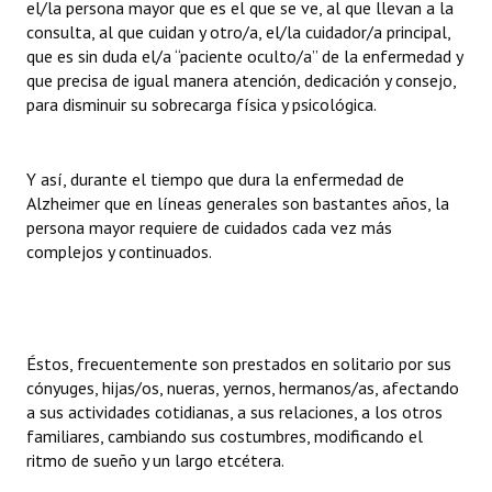
el/la persona mayor que es el que se ve, al que llevan a la
consulta, al que cuidan y otro/a, el/la cuidador/a principal,
que es sin duda el/a “paciente oculto/a” de la enfermedad y
que precisa de igual manera atención, dedicación y consejo,
para disminuir su sobrecarga física y psicológica.
Y así, durante el tiempo que dura la enfermedad de
Alzheimer que en líneas generales son bastantes años, la
persona mayor requiere de cuidados cada vez más
complejos y continuados.
Éstos, frecuentemente son prestados en solitario por sus
cónyuges, hijas/os, nueras, yernos, hermanos/as, afectando
a sus actividades cotidianas, a sus relaciones, a los otros
familiares, cambiando sus costumbres, modificando el
ritmo de sueño y un largo etcétera.