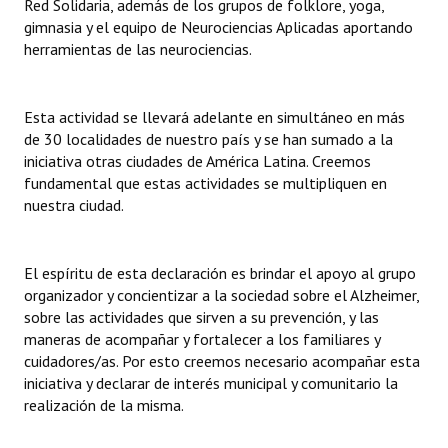
Red Solidaria, además de los grupos de folklore, yoga,
gimnasia y el equipo de Neurociencias Aplicadas aportando
herramientas de las neurociencias.
Esta actividad se llevará adelante en simultáneo en más
de 30 localidades de nuestro país y se han sumado a la
iniciativa otras ciudades de América Latina. Creemos
fundamental que estas actividades se multipliquen en
nuestra ciudad.
El espíritu de esta declaración es brindar el apoyo al grupo
organizador y concientizar a la sociedad sobre el Alzheimer,
sobre las actividades que sirven a su prevención, y las
maneras de acompañar y fortalecer a los familiares y
cuidadores/as. Por esto creemos necesario acompañar esta
iniciativa y declarar de interés municipal y comunitario la
realización de la misma.