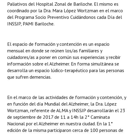
Paliativos del Hospital Zonal de Bariloche. El mismo es
coordinado por la Dra. Mara López Wortzman en el marco
del Programa Socio Preventivo Cuidándonos cada Día del
INSSJP, PAMI Bariloche.
El espacio de formación y contención es un espacio
mensual en donde se reúnen los/as familiares y
cuidadores/as a poner en común sus experiencias y recibir
información sobre el Alzheimer. En forma simultánea se
desarrolla un espacio lúdico-terapéutico para las personas
que sufren demencias.
En el marco de las actividades de formación y contención, y
en función del día Mundial del Alzheimer, la Dra. López
Wortzman, referente de ALMA y INSSJP desarrollarán el 23
de septiembre de 2017 de 11 a 14h la 2° Caminata
Nacional por el Alzheimer en nuestra ciudad. En la 1°
edición de la misma participaron cerca de 100 personas de