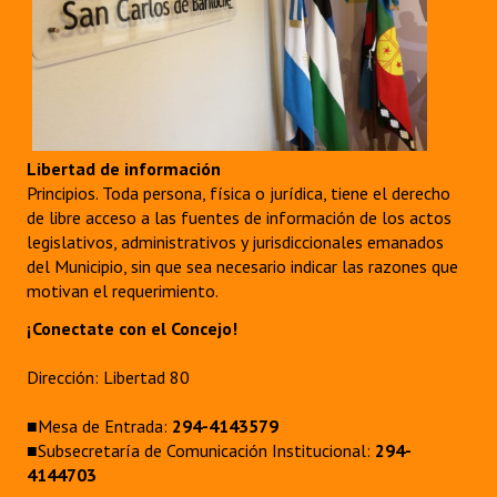
Libertad de información
Principios. Toda persona, física o jurídica, tiene el derecho
de libre acceso a las fuentes de información de los actos
legislativos, administrativos y jurisdiccionales emanados
del Municipio, sin que sea necesario indicar las razones que
motivan el requerimiento.
¡Conectate con el Concejo!
Dirección: Libertad 80
■Mesa de Entrada:
294-4143579
■Subsecretaría de Comunicación Institucional:
294-
4144703