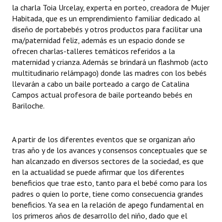
la charla Toia Urcelay, experta en porteo, creadora de Mujer
Habitada, que es un emprendimiento familiar dedicado al
diseño de portabebés y otros productos para facilitar una
ma/paternidad feliz, además es un espacio donde se
ofrecen charlas-talleres temáticos referidos a la
maternidad y crianza. Además se brindará un flashmob (acto
multitudinario relámpago) donde las madres con los bebés
llevarán a cabo un baile porteado a cargo de Catalina
Campos actual profesora de baile porteando bebés en
Bariloche.
A partir de los diferentes eventos que se organizan año
tras año y de los avances y consensos conceptuales que se
han alcanzado en diversos sectores de la sociedad, es que
en la actualidad se puede afirmar que los diferentes
beneficios que trae esto, tanto para el bebé como para los
padres o quien lo porte, tiene como consecuencia grandes
beneficios. Ya sea en la relación de apego fundamental en
los primeros años de desarrollo del niño, dado que el