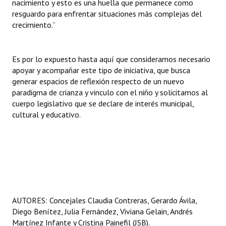
nacimiento y esto es una huella que permanece como
resguardo para enfrentar situaciones más complejas del
crecimiento.”
Es por lo expuesto hasta aquí que consideramos necesario
apoyar y acompañar este tipo de iniciativa, que busca
generar espacios de reflexión respecto de un nuevo
paradigma de crianza y vinculo con el niño y solicitamos al
cuerpo legislativo que se declare de interés municipal,
cultural y educativo.
AUTORES: Concejales Claudia Contreras, Gerardo Ávila,
Diego Benítez, Julia Fernández, Viviana Gelain, Andrés
Martínez Infante y Cristina Painefil (JSB).