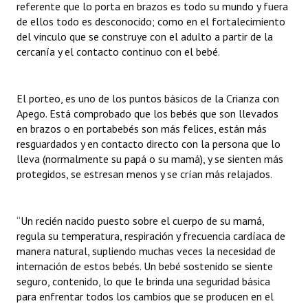
referente que lo porta en brazos es todo su mundo y fuera
de ellos todo es desconocido; como en el fortalecimiento
del vinculo que se construye con el adulto a partir de la
cercanía y el contacto continuo con el bebé.
El porteo, es uno de los puntos básicos de la Crianza con
Apego. Está comprobado que los bebés que son llevados
en brazos o en portabebés son más felices, están más
resguardados y en contacto directo con la persona que lo
lleva (normalmente su papá o su mamá), y se sienten más
protegidos, se estresan menos y se crían más relajados.
“Un recién nacido puesto sobre el cuerpo de su mamá,
regula su temperatura, respiración y frecuencia cardíaca de
manera natural, supliendo muchas veces la necesidad de
internación de estos bebés. Un bebé sostenido se siente
seguro, contenido, lo que le brinda una seguridad básica
para enfrentar todos los cambios que se producen en el