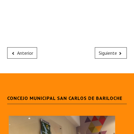
Anterior
Siguiente
CONCEJO MUNICIPAL SAN CARLOS DE BARILOCHE