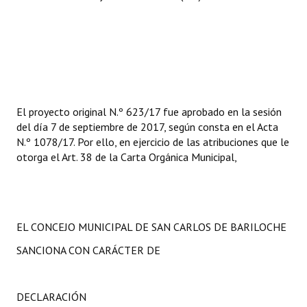
El proyecto original N.º 623/17 fue aprobado en la sesión
del día 7 de septiembre de 2017, según consta en el Acta
N.º 1078/17. Por ello, en ejercicio de las atribuciones que le
otorga el Art. 38 de la Carta Orgánica Municipal,
EL CONCEJO MUNICIPAL DE SAN CARLOS DE BARILOCHE
SANCIONA CON CARÁCTER DE
DECLARACIÓN