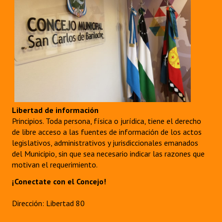
Libertad de información
Principios. Toda persona, física o jurídica, tiene el derecho
de libre acceso a las fuentes de información de los actos
legislativos, administrativos y jurisdiccionales emanados
del Municipio, sin que sea necesario indicar las razones que
motivan el requerimiento.
¡Conectate con el Concejo!
Dirección: Libertad 80