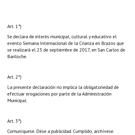
Art. 1°)
Se declara de interés municipal, cultural y educativo el
evento Semana Internacional de la Crianza en Brazos que
se realizará el 23 de septiembre de 2017, en San Carlos de
Bariloche.
Art. 2°)
La presente declaración no implica la obligatoriedad de
efectuar erogaciones por parte de la Administración
Municipal.
Art. 3°)
Comuníquese. Dése a publicidad. Cumplido, archívese.