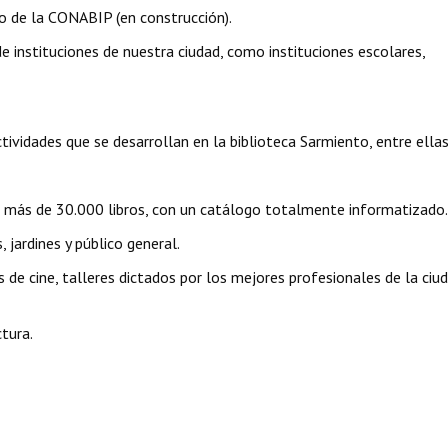
 de la CONABIP (en construcción).
instituciones de nuestra ciudad, como instituciones escolares,
vidades que se desarrollan en la biblioteca Sarmiento, entre ellas
más de 30.000 libros, con un catálogo totalmente informatizado.
 jardines y público general.
de cine, talleres dictados por los mejores profesionales de la ciud
tura.