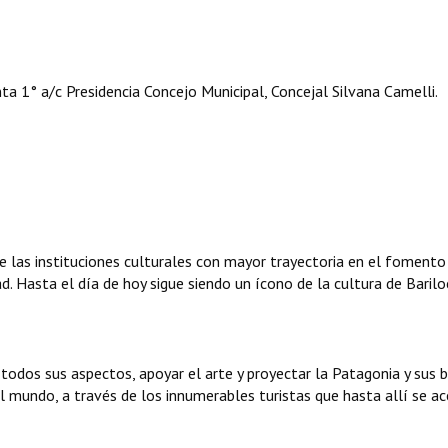
a 1° a/c Presidencia Concejo Municipal, Concejal Silvana Camelli.
e las instituciones culturales con mayor trayectoria en el fomento
ad. Hasta el día de hoy sigue siendo un ícono de la cultura de Barilo
todos sus aspectos, apoyar el arte y proyectar la Patagonia y sus 
 al mundo, a través de los innumerables turistas que hasta allí se ac