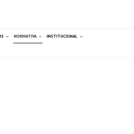
OS
NORMATIVA
INSTITUCIONAL