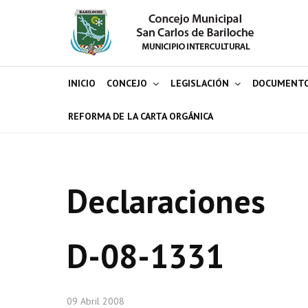
INICIO
CONCEJO
LEGISLACIÓN
DOCUMENT
REFORMA DE LA CARTA ORGÁNICA
Declaraciones
D-08-1331
09 Abril 2008