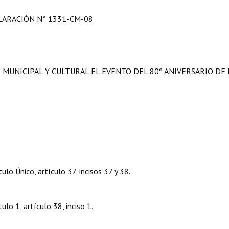
LARACIÓN N° 1331-CM-08
 MUNICIPAL Y CULTURAL EL EVENTO DEL 80º ANIVERSARIO DE 
ulo Único, artículo 37, incisos 37 y 38.
lo 1, artículo 38, inciso 1.