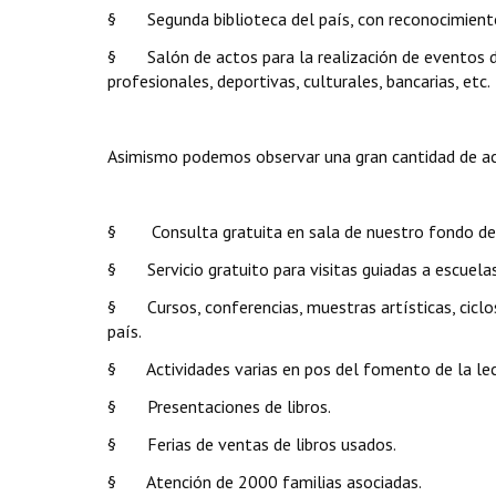
§ Segunda biblioteca del país, con reconocimiento
§ Salón de actos para la realización de eventos de 
profesionales, deportivas, culturales, bancarias, etc.
Asimismo podemos observar una gran cantidad de acti
§ Consulta gratuita en sala de nuestro fondo de 
§ Servicio gratuito para visitas guiadas a escuelas,
§ Cursos, conferencias, muestras artísticas, ciclos 
país.
§ Actividades varias en pos del fomento de la lec
§ Presentaciones de libros.
§ Ferias de ventas de libros usados.
§ Atención de 2000 familias asociadas.