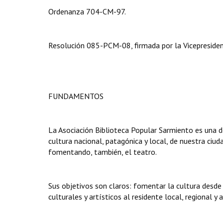
Ordenanza 704-CM-97.
Resolución 085-PCM-08, firmada por la Vicepresident
FUNDAMENTOS
La Asociación Biblioteca Popular Sarmiento es una d
cultura nacional, patagónica y local, de nuestra ciud
fomentando, también, el teatro.
Sus objetivos son claros: fomentar la cultura desde 
culturales y artísticos al residente local, regional y