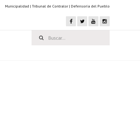
Municipalidad
|
Tribunal de Contralor
|
Defensoría del Pueblo