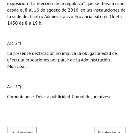
exposición “La elección de la república”, que se lleva a cabo
desde el 8 al 16 de agosto de 2016, en las instalaciones de
la sede del Centro Administrativo Provincial sito en Onelli
1450 de 8 a 19 h.
Art. 2°)
La presente declaración no implica la obligatoriedad de
efectuar erogaciones por parte de la Administración
Municipal.
Art. 3°)
Comuníquese. Dése a publicidad. Cumplido, archívese.
Anterior
Siguiente