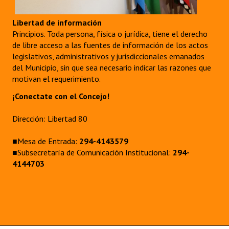
Libertad de información
Principios. Toda persona, física o jurídica, tiene el derecho
de libre acceso a las fuentes de información de los actos
legislativos, administrativos y jurisdiccionales emanados
del Municipio, sin que sea necesario indicar las razones que
motivan el requerimiento.
¡Conectate con el Concejo!
Dirección: Libertad 80
■Mesa de Entrada:
294-4143579
■Subsecretaría de Comunicación Institucional:
294-
4144703