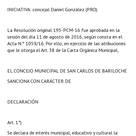
INICIATIVA: concejal Daniel González (PRO).
La Resolución original 195-PCM-16 fue aprobada en la
sesión del día 11 de agosto de 2016, según consta en el
Acta N.º 1059/16. Por ello, en ejercicio de las atribuciones
que le otorga el Art. 38 de la Carta Orgánica Municipal,
EL CONCEJO MUNICIPAL DE SAN CARLOS DE BARILOCHE
SANCIONA CON CARÁCTER DE
DECLARACIÓN
Art. 1°)
Se declara de interés municipal, educativo y cultural la