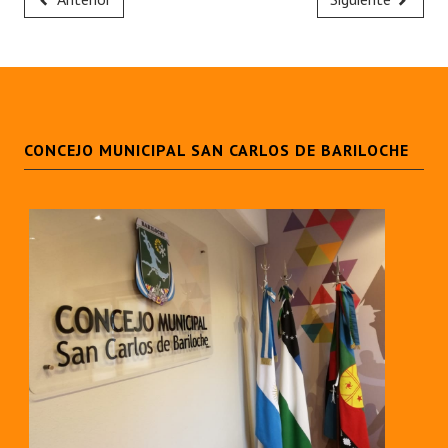
CONCEJO MUNICIPAL SAN CARLOS DE BARILOCHE