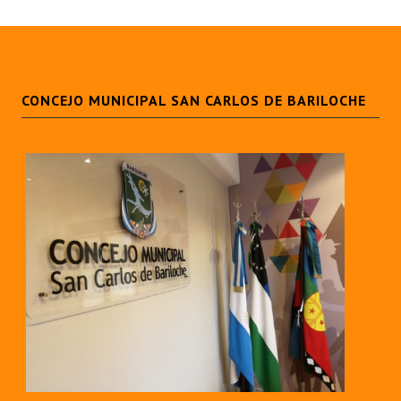
CONCEJO MUNICIPAL SAN CARLOS DE BARILOCHE