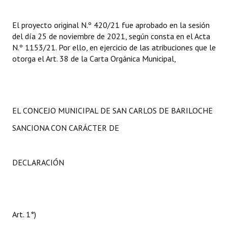
El proyecto original N.º 420/21 fue aprobado en la sesión
del día 25 de noviembre de 2021, según consta en el Acta
N.º 1153/21. Por ello, en ejercicio de las atribuciones que le
otorga el Art. 38 de la Carta Orgánica Municipal,
EL CONCEJO MUNICIPAL DE SAN CARLOS DE BARILOCHE
SANCIONA CON CARÁCTER DE
DECLARACIÓN
Art. 1°)