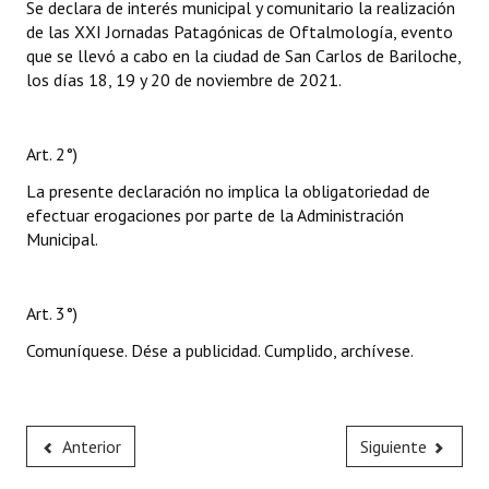
Se declara de interés municipal y comunitario la realización
de las XXI Jornadas Patagónicas de Oftalmología, evento
que se llevó a cabo en la ciudad de San Carlos de Bariloche,
los días 18, 19 y 20 de noviembre de 2021.
Art. 2°)
La presente declaración no implica la obligatoriedad de
efectuar erogaciones por parte de la Administración
Municipal.
Art. 3°)
Comuníquese. Dése a publicidad. Cumplido, archívese.
Anterior
Siguiente