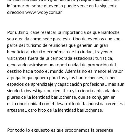
información sobre el evento puede verse en la siguiente
dirección www.iwoby.com.ar.
Por último, cabe resaltar la importancia de que Bariloche
sea elegida como sede para este tipo de eventos que son
parte del turismo de reuniones que generan un gran
beneficio al circuito económico de la ciudad, trayendo
visitantes fuera de la temporada estacional turística,
generando asimismo una oportunidad de promoción del
destino hacia todo el mundo. Además no es menor el valor
agregado que genera para los y las barilochenses, tener
espacios de aprendizaje y capacitación profesional, más aún
siendo la investigación científica y la ciencia aplicada dos
pilares de la identidad barilochense, que se conjugan en
esta oportunidad con el desarrollo de la industria cervecera
artesanal, otro hito de la identidad barilochense.
Por todo lo expuesto es que proponemos la presente