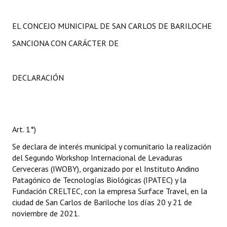
EL CONCEJO MUNICIPAL DE SAN CARLOS DE BARILOCHE
SANCIONA CON CARÁCTER DE
DECLARACIÓN
Art. 1°)
Se declara de interés municipal y comunitario la realización
del Segundo Workshop Internacional de Levaduras
Cerveceras (IWOBY), organizado por el Instituto Andino
Patagónico de Tecnologías Biológicas (IPATEC) y la
Fundación CRELTEC, con la empresa Surface Travel, en la
ciudad de San Carlos de Bariloche los días 20 y 21 de
noviembre de 2021.