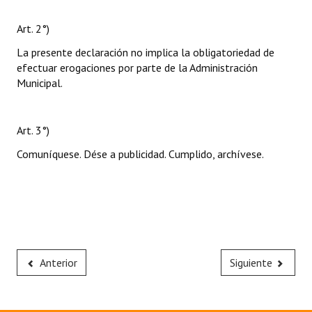
Art. 2°)
La presente declaración no implica la obligatoriedad de
efectuar erogaciones por parte de la Administración
Municipal.
Art. 3°)
Comuníquese. Dése a publicidad. Cumplido, archívese.
Anterior
Siguiente