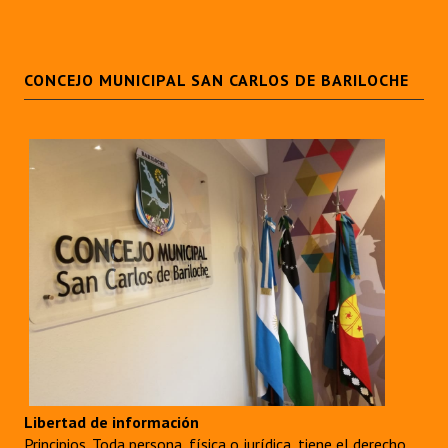
CONCEJO MUNICIPAL SAN CARLOS DE BARILOCHE
Libertad de información
Principios. Toda persona, física o jurídica, tiene el derecho